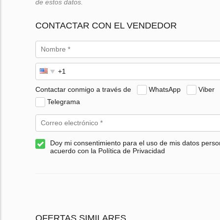
de estos datos.
CONTACTAR CON EL VENDEDOR
Contactar conmigo a través de
WhatsApp
Viber
Telegrama
Doy mi consentimiento para el uso de mis datos perso
acuerdo con la Política de Privacidad
OFERTAS SIMILARES