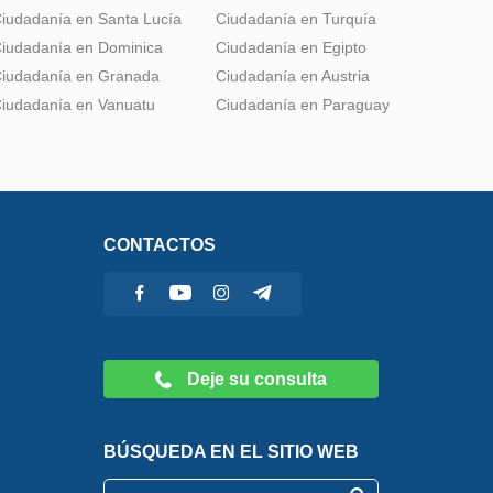
iudadanía en Santa Lucía
Ciudadanía en Turquía
iudadanía en Dominica
Ciudadanía en Egipto
iudadanía en Granada
Ciudadanía en Austria
iudadanía en Vanuatu
Ciudadanía en Paraguay
CONTACTOS
Deje su consulta
BÚSQUEDA EN EL SITIO WEB