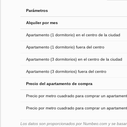
Parámetros
Alquiler por mes
Apartamento (1 dormitorio) en el centro de la ciudad
Apartamento (1 dormitorio) fuera del centro
Apartamento (3 dormitorios) en el centro de la ciudad
Apartamento (3 dormitorios) fuera del centro
Precio del apartamento de compra
Precio por metro cuadrado para comprar un apartamento
Precio por metro cuadrado para comprar un apartamento
Los datos son proporcionados por Numbeo.com y se basan e