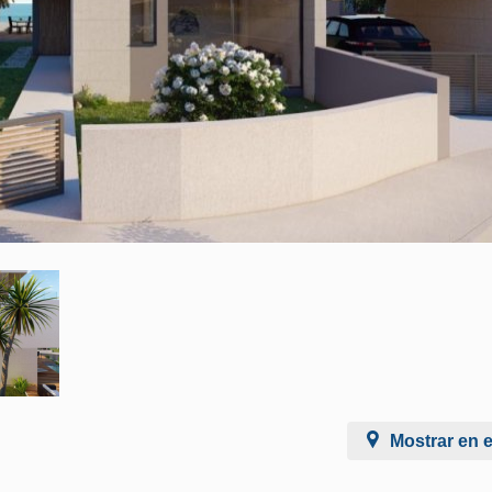
Mostrar en 