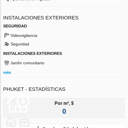
INSTALACIONES EXTERIORES
SEGURIDAD
Videovigilancia
Seguridad
INSTALACIONES EXTERIORES
Jardín comunitario
más
PHUKET - ESTADÍSTICAS
Por m², $
0