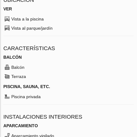
VER
Vista a la piscina
Vista al parque/jardín
CARACTERÍSTICAS
BALCÓN
Balcón
Terraza
PISCINA, SAUNA, ETC.
Piscina privada
INSTALACIONES INTERIORES
APARCAMIENTO
Aparcamiento vigilado