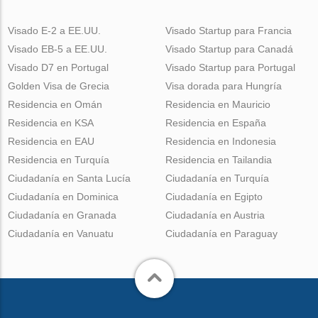
Visado E-2 a EE.UU.
Visado Startup para Francia
Visado EB-5 a EE.UU.
Visado Startup para Canadá
Visado D7 en Portugal
Visado Startup para Portugal
Golden Visa de Grecia
Visa dorada para Hungría
Residencia en Omán
Residencia en Mauricio
Residencia en KSA
Residencia en España
Residencia en EAU
Residencia en Indonesia
Residencia en Turquía
Residencia en Tailandia
Ciudadanía en Santa Lucía
Ciudadanía en Turquía
Ciudadanía en Dominica
Ciudadanía en Egipto
Ciudadanía en Granada
Ciudadanía en Austria
Ciudadanía en Vanuatu
Ciudadanía en Paraguay