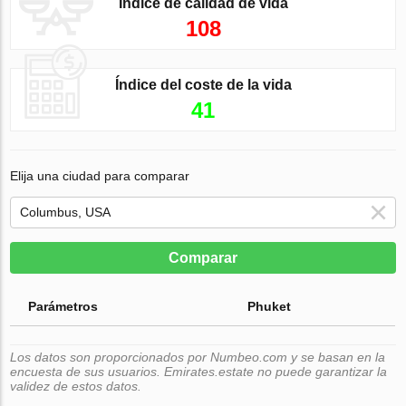
Índice de calidad de vida
108
Índice del coste de la vida
41
Elija una ciudad para comparar
Comparar
Parámetros
Phuket
Los datos son proporcionados por Numbeo.com y se basan en la
encuesta de sus usuarios. Emirates.estate no puede garantizar la
validez de estos datos.