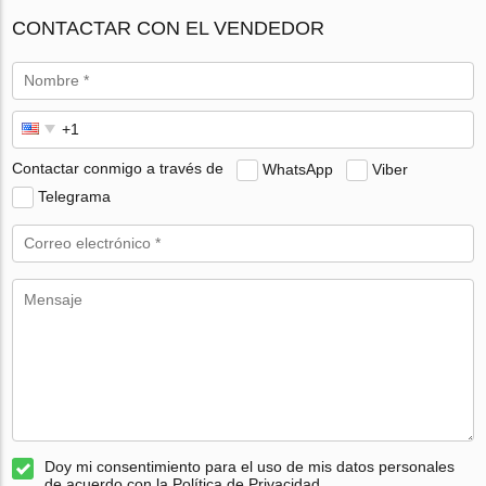
CONTACTAR CON EL VENDEDOR
Contactar conmigo a través de
WhatsApp
Viber
Telegrama
Doy mi consentimiento para el uso de mis datos personales
de acuerdo con la Política de Privacidad