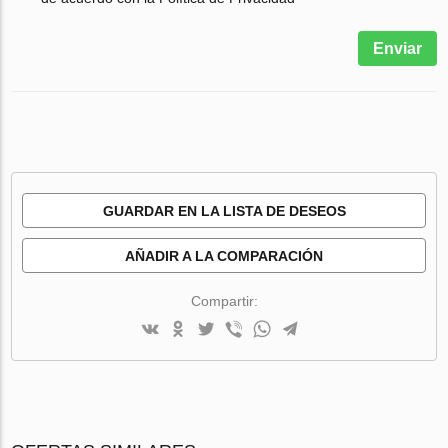
Enviar
GUARDAR EN LA LISTA DE DESEOS
AÑADIR A LA COMPARACIÓN
Compartir: