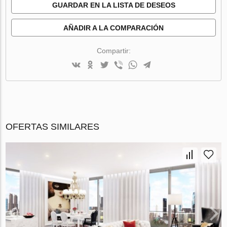
GUARDAR EN LA LISTA DE DESEOS
AÑADIR A LA COMPARACIÓN
Compartir:
OFERTAS SIMILARES