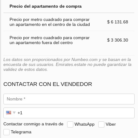
Precio del apartamento de compra
Precio por metro cuadrado para comprar
$ 6 131.68
un apartamento en el centro de la ciudad
Precio por metro cuadrado para comprar
$ 3 306.30
un apartamento fuera del centro
Los datos son proporcionados por Numbeo.com y se basan en la
encuesta de sus usuarios. Emirates.estate no puede garantizar la
validez de estos datos.
CONTACTAR CON EL VENDEDOR
Contactar conmigo a través de
WhatsApp
Viber
Telegrama