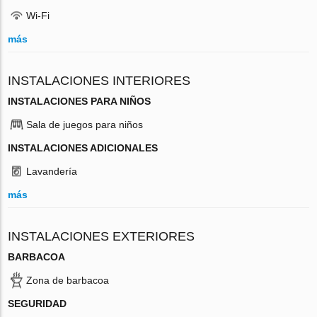
Wi-Fi
más
INSTALACIONES INTERIORES
INSTALACIONES PARA NIÑOS
Sala de juegos para niños
INSTALACIONES ADICIONALES
Lavandería
más
INSTALACIONES EXTERIORES
BARBACOA
Zona de barbacoa
SEGURIDAD