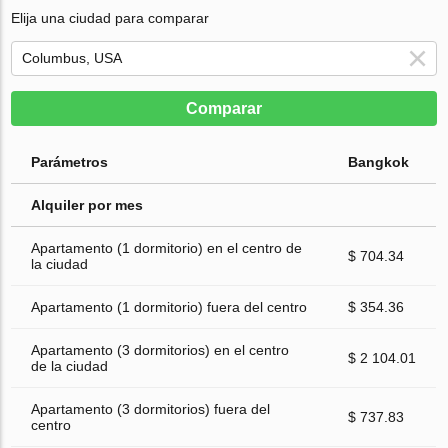
Elija una ciudad para comparar
Comparar
Parámetros
Bangkok
Alquiler por mes
Apartamento (1 dormitorio) en el centro de
$ 704.34
la ciudad
Apartamento (1 dormitorio) fuera del centro
$ 354.36
Apartamento (3 dormitorios) en el centro
$ 2 104.01
de la ciudad
Apartamento (3 dormitorios) fuera del
$ 737.83
centro