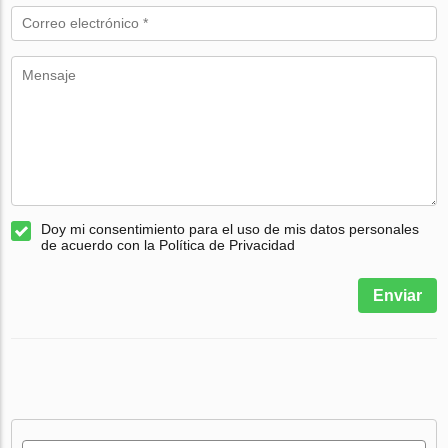
Doy mi consentimiento para el uso de mis datos personales
de acuerdo con la Política de Privacidad
Enviar