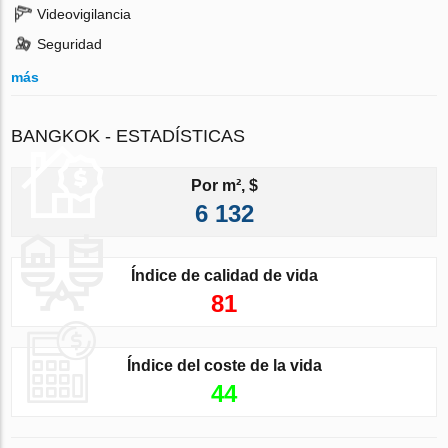
Videovigilancia
Seguridad
más
BANGKOK - ESTADÍSTICAS
Por m², $
6 132
Índice de calidad de vida
81
Índice del coste de la vida
44