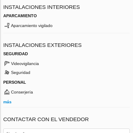
INSTALACIONES INTERIORES
APARCAMIENTO
Aparcamiento vigilado
INSTALACIONES EXTERIORES
SEGURIDAD
Videovigilancia
Seguridad
PERSONAL
Conserjería
más
CONTACTAR CON EL VENDEDOR