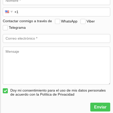
Contactar conmigo a través de
WhatsApp
Viber
Telegrama
Doy mi consentimiento para el uso de mis datos personales
de acuerdo con la Política de Privacidad
Enviar