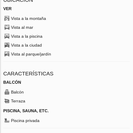
VER
Vista a la montaña
Vista al mar
Vista a la piscina
Vista a la ciudad
Vista al parque/jardín
CARACTERÍSTICAS
BALCÓN
Balcón
Terraza
PISCINA, SAUNA, ETC.
Piscina privada