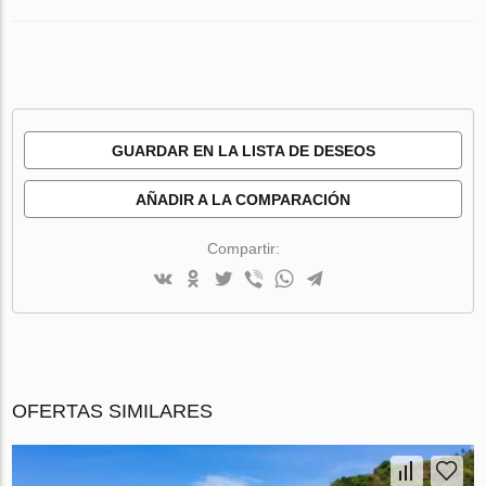
GUARDAR EN LA LISTA DE DESEOS
AÑADIR A LA COMPARACIÓN
Compartir:
OFERTAS SIMILARES