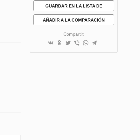
GUARDAR EN LA LISTA DE
DESEOS
AÑADIR A LA COMPARACIÓN
Compartir: