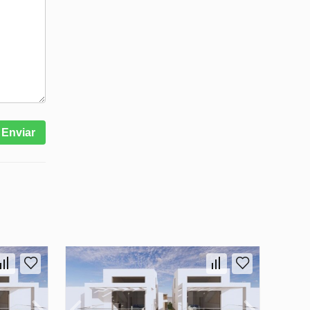
Enviar