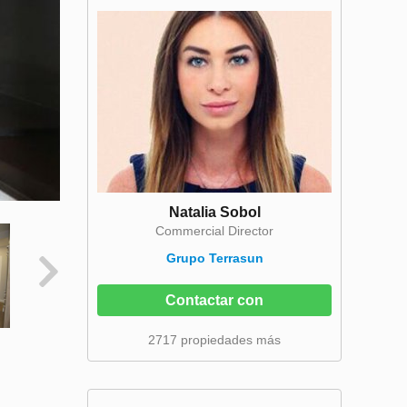
Natalia Sobol
Commercial Director
Grupo Terrasun
Contactar con
2717 propiedades más