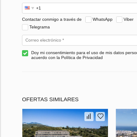
Contactar conmigo a través de
WhatsApp
Viber
Telegrama
Doy mi consentimiento para el uso de mis datos perso
acuerdo con la Política de Privacidad
OFERTAS SIMILARES