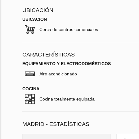
UBICACIÓN
UBICACIÓN
Cerca de centros comerciales
CARACTERÍSTICAS
EQUIPAMIENTO Y ELECTRODOMÉSTICOS
Aire acondicionado
COCINA
Cocina totalmente equipada
MADRID - ESTADÍSTICAS