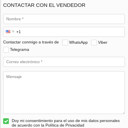
CONTACTAR CON EL VENDEDOR
Contactar conmigo a través de
WhatsApp
Viber
Telegrama
Doy mi consentimiento para el uso de mis datos personales
de acuerdo con la Política de Privacidad