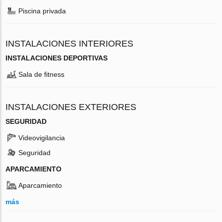
Piscina privada
INSTALACIONES INTERIORES
INSTALACIONES DEPORTIVAS
Sala de fitness
INSTALACIONES EXTERIORES
SEGURIDAD
Videovigilancia
Seguridad
APARCAMIENTO
Aparcamiento
más