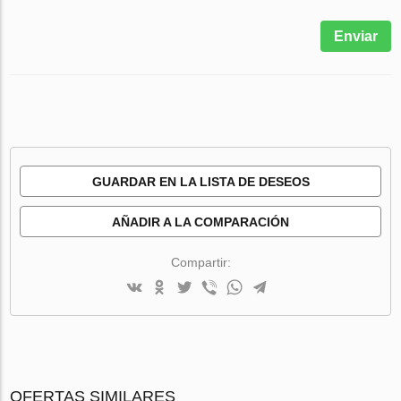
Enviar
GUARDAR EN LA LISTA DE DESEOS
AÑADIR A LA COMPARACIÓN
Compartir:
OFERTAS SIMILARES