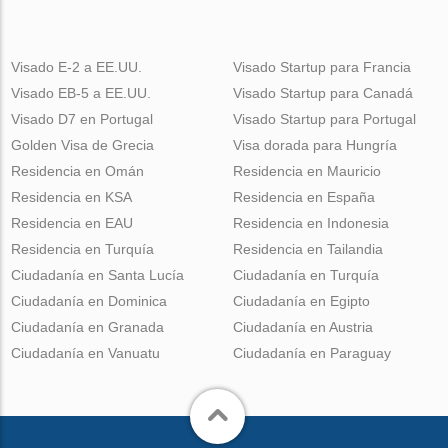
Visado E-2 a EE.UU.
Visado Startup para Francia
Visado EB-5 a EE.UU.
Visado Startup para Canadá
Visado D7 en Portugal
Visado Startup para Portugal
Golden Visa de Grecia
Visa dorada para Hungría
Residencia en Omán
Residencia en Mauricio
Residencia en KSA
Residencia en España
Residencia en EAU
Residencia en Indonesia
Residencia en Turquía
Residencia en Tailandia
Ciudadanía en Santa Lucía
Ciudadanía en Turquía
Ciudadanía en Dominica
Ciudadanía en Egipto
Ciudadanía en Granada
Ciudadanía en Austria
Ciudadanía en Vanuatu
Ciudadanía en Paraguay