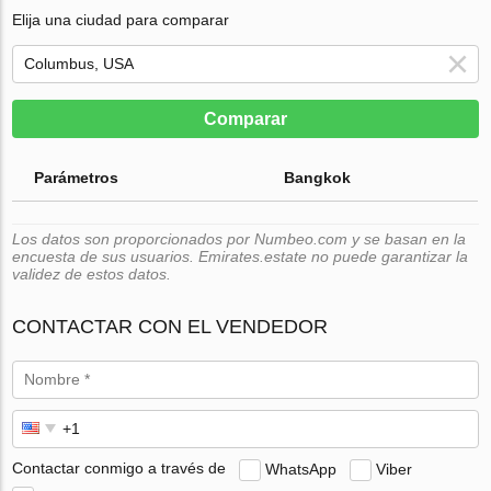
Elija una ciudad para comparar
Comparar
Parámetros
Bangkok
Los datos son proporcionados por Numbeo.com y se basan en la
encuesta de sus usuarios. Emirates.estate no puede garantizar la
validez de estos datos.
CONTACTAR CON EL VENDEDOR
Contactar conmigo a través de
WhatsApp
Viber