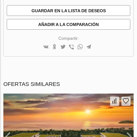
GUARDAR EN LA LISTA DE DESEOS
AÑADIR A LA COMPARACIÓN
Compartir:
OFERTAS SIMILARES