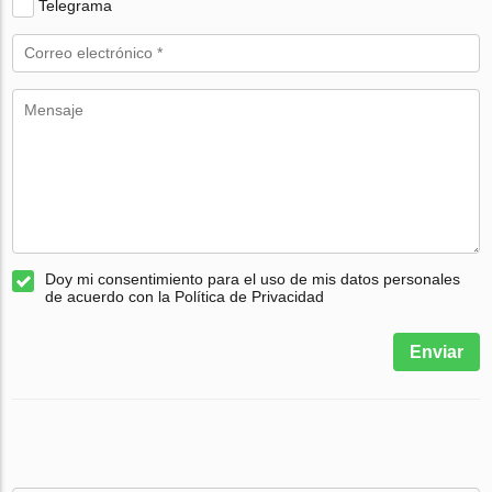
Telegrama
Doy mi consentimiento para el uso de mis datos personales
de acuerdo con la Política de Privacidad
Enviar