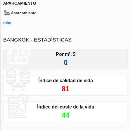
APARCAMIENTO
Aparcamiento
más
BANGKOK - ESTADÍSTICAS
Por m², $
0
Índice de calidad de vida
81
Índice del coste de la vida
44