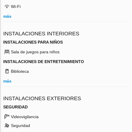
Wi-Fi
más
INSTALACIONES INTERIORES
INSTALACIONES PARA NIÑOS
Sala de juegos para niños
INSTALACIONES DE ENTRETENIMIENTO
Biblioteca
más
INSTALACIONES EXTERIORES
SEGURIDAD
Videovigilancia
Seguridad