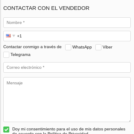
CONTACTAR CON EL VENDEDOR
Contactar conmigo a través de
WhatsApp
Viber
Telegrama
Doy mi consentimiento para el uso de mis datos personales
de acuerdo con la Política de Privacidad