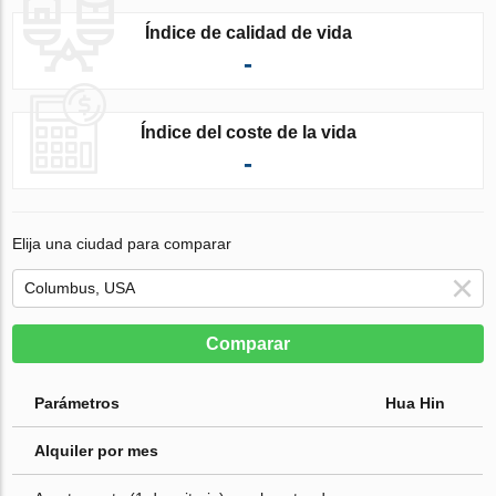
Índice de calidad de vida
-
Índice del coste de la vida
-
Elija una ciudad para comparar
Comparar
Parámetros
Hua Hin
Alquiler por mes