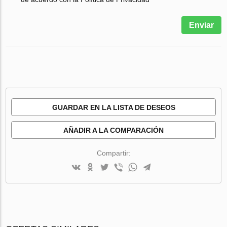
Enviar
GUARDAR EN LA LISTA DE DESEOS
AÑADIR A LA COMPARACIÓN
Compartir: