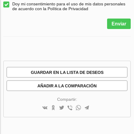
Doy mi consentimiento para el uso de mis datos personales
de acuerdo con la Política de Privacidad
Enviar
GUARDAR EN LA LISTA DE DESEOS
AÑADIR A LA COMPARACIÓN
Compartir: