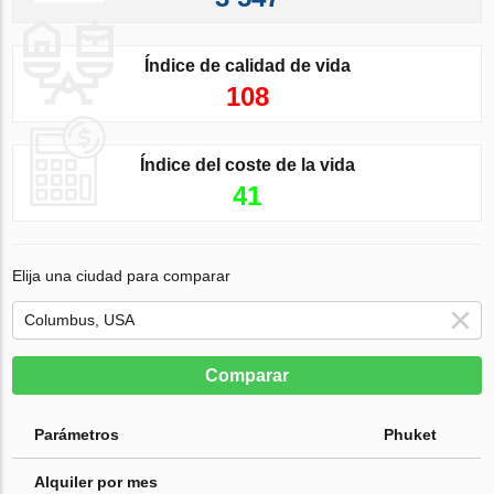
Índice de calidad de vida
108
Índice del coste de la vida
41
Elija una ciudad para comparar
Comparar
Parámetros
Phuket
Alquiler por mes