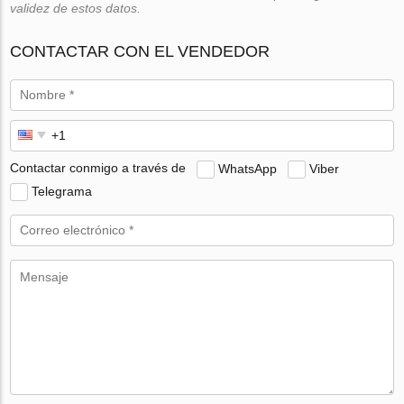
validez de estos datos.
CONTACTAR CON EL VENDEDOR
Contactar conmigo a través de
WhatsApp
Viber
Telegrama