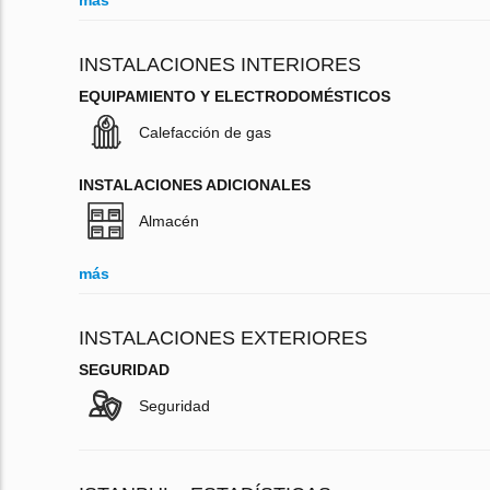
más
INSTALACIONES INTERIORES
EQUIPAMIENTO Y ELECTRODOMÉSTICOS
Calefacción de gas
INSTALACIONES ADICIONALES
Almacén
más
INSTALACIONES EXTERIORES
SEGURIDAD
Seguridad