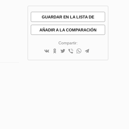
GUARDAR EN LA LISTA DE
DESEOS
AÑADIR A LA COMPARACIÓN
Compartir: