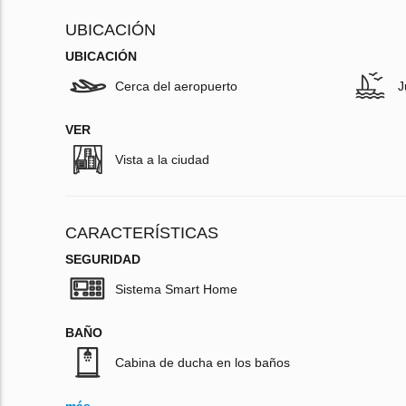
UBICACIÓN
UBICACIÓN
Cerca del aeropuerto
J
VER
Vista a la ciudad
CARACTERÍSTICAS
SEGURIDAD
Sistema Smart Home
BAÑO
Cabina de ducha en los baños