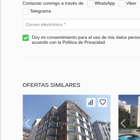
Contactar conmigo a través de
WhatsApp
Viber
Telegrama
Doy mi consentimiento para el uso de mis datos perso
acuerdo con la Política de Privacidad
OFERTAS SIMILARES