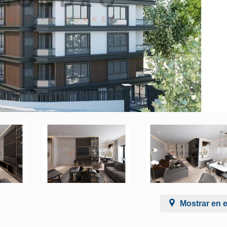
Mostrar en 