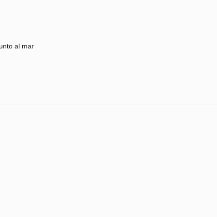
unto al mar