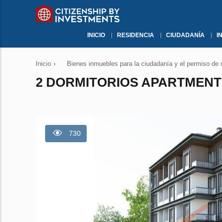
INICIO
RESIDENCIA
CIUDADANÍA
I
Inicio
›
Bienes inmuebles para la ciudadanía y el permiso de 
2 DORMITORIOS APARTMENT 
730