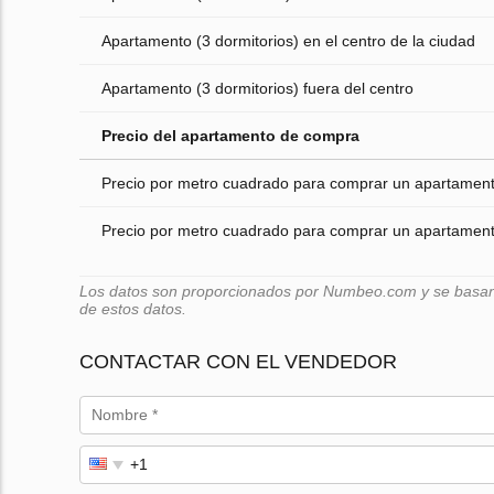
Apartamento (3 dormitorios) en el centro de la ciudad
Apartamento (3 dormitorios) fuera del centro
Precio del apartamento de compra
Precio por metro cuadrado para comprar un apartamento
Precio por metro cuadrado para comprar un apartamento
Los datos son proporcionados por Numbeo.com y se basan e
de estos datos.
CONTACTAR CON EL VENDEDOR