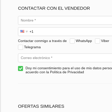
CONTACTAR CON EL VENDEDOR
Contactar conmigo a través de
WhatsApp
Viber
Telegrama
Doy mi consentimiento para el uso de mis datos perso
acuerdo con la Política de Privacidad
OFERTAS SIMILARES