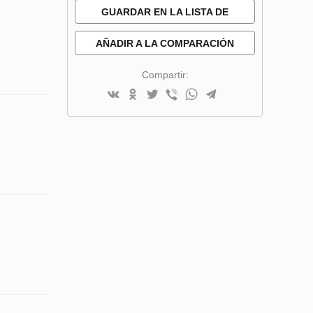
GUARDAR EN LA LISTA DE
DESEOS
AÑADIR A LA COMPARACIÓN
Compartir: