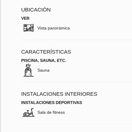
UBICACIÓN
VER
Vista panorámica
CARACTERÍSTICAS
PISCINA, SAUNA, ETC.
Sauna
INSTALACIONES INTERIORES
INSTALACIONES DEPORTIVAS
Sala de fitness