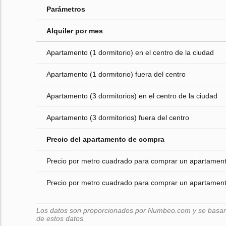
Parámetros
Alquiler por mes
Apartamento (1 dormitorio) en el centro de la ciudad
Apartamento (1 dormitorio) fuera del centro
Apartamento (3 dormitorios) en el centro de la ciudad
Apartamento (3 dormitorios) fuera del centro
Precio del apartamento de compra
Precio por metro cuadrado para comprar un apartamento
Precio por metro cuadrado para comprar un apartamento
Los datos son proporcionados por Numbeo.com y se basan e
de estos datos.