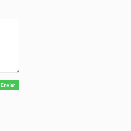
Enviar