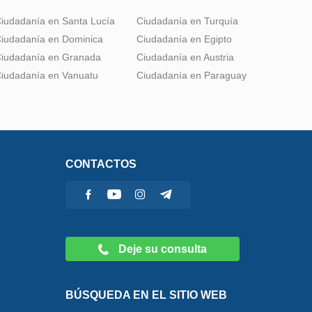
iudadanía en Santa Lucía
Ciudadanía en Turquía
iudadanía en Dominica
Ciudadanía en Egipto
iudadanía en Granada
Ciudadanía en Austria
iudadanía en Vanuatu
Ciudadanía en Paraguay
CONTACTOS
Deje su consulta
BÚSQUEDA EN EL SITIO WEB