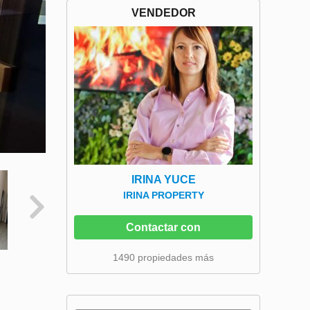
VENDEDOR
IRINA YUCE
IRINA PROPERTY
Contactar con
1490 propiedades más