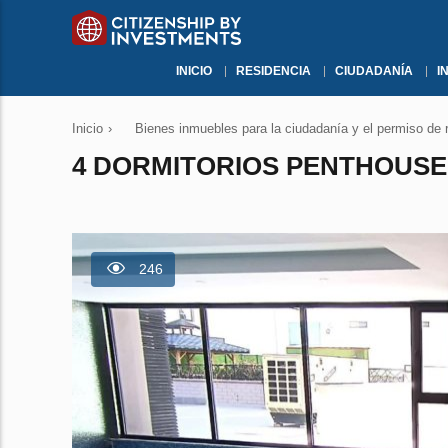
INICIO
RESIDENCIA
CIUDADANÍA
I
Inicio
›
Bienes inmuebles para la ciudadanía y el permiso de 
4 DORMITORIOS PENTHOUSE
246