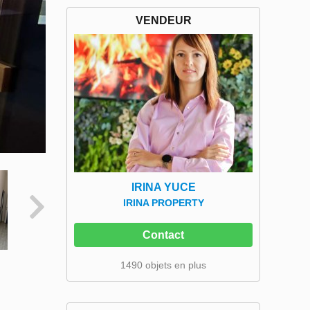
VENDEUR
IRINA YUCE
IRINA PROPERTY
Contact
1490 objets en plus