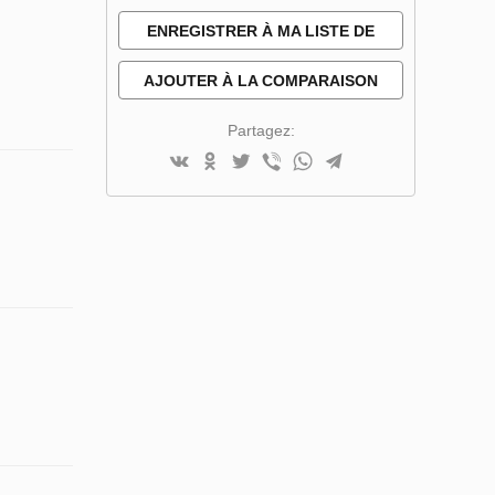
ENREGISTRER À MA LISTE DE
SOUHAITS
AJOUTER À LA COMPARAISON
Partagez: