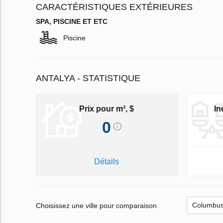
CARACTÉRISTIQUES EXTÉRIEURES
SPA, PISCINE ET ETC
Piscine
ANTALYA - STATISTIQUE
Prix pour m², $
In
0
Détails
Choisissez une ville pour comparaison