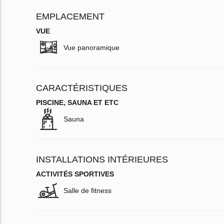
EMPLACEMENT
VUE
Vue panoramique
CARACTÉRISTIQUES
PISCINE, SAUNA ET ETC
Sauna
INSTALLATIONS INTÉRIEURES
ACTIVITÉS SPORTIVES
Salle de fitness