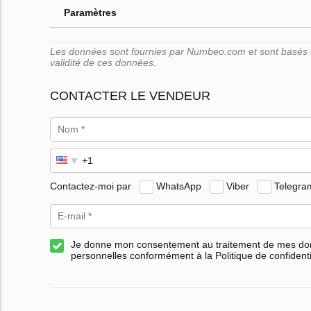
Paramètres
Les données sont fournies par Numbeo.com et sont basés su
validité de ces données.
CONTACTER LE VENDEUR
Contactez-moi par
WhatsApp
Viber
Telegra
Je donne mon consentement au traitement de mes d
personnelles conformément à la Politique de confidenti