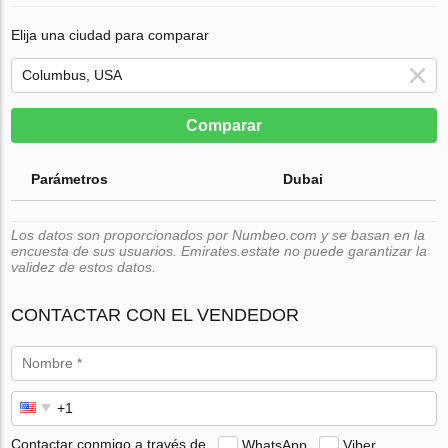
Elija una ciudad para comparar
Comparar
Parámetros
Dubai
Los datos son proporcionados por Numbeo.com y se basan en la
encuesta de sus usuarios. Emirates.estate no puede garantizar la
validez de estos datos.
CONTACTAR CON EL VENDEDOR
Contactar conmigo a través de
WhatsApp
Viber