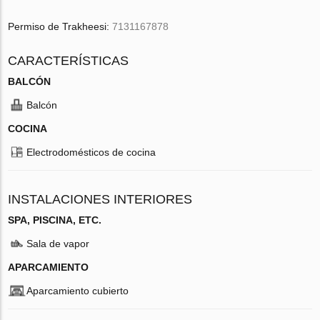
Permiso de Trakheesi:
7131167878
CARACTERÍSTICAS
BALCÓN
Balcón
COCINA
Electrodomésticos de cocina
INSTALACIONES INTERIORES
SPA, PISCINA, ETC.
Sala de vapor
APARCAMIENTO
Aparcamiento cubierto