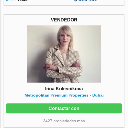
VENDEDOR
Irina Kolesnikova
Metropolitan Premium Properties - Dubai
Contactar con
3427 propiedades más