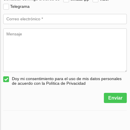
Telegrama
Doy mi consentimiento para el uso de mis datos personales
de acuerdo con la Política de Privacidad
Enviar