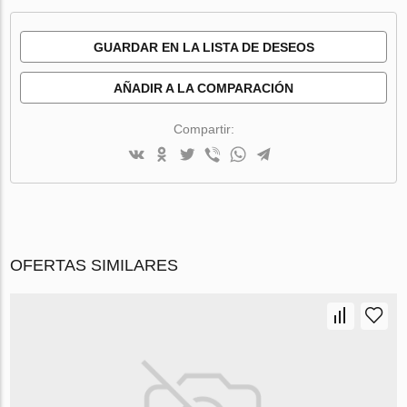
GUARDAR EN LA LISTA DE DESEOS
AÑADIR A LA COMPARACIÓN
Compartir:
OFERTAS SIMILARES