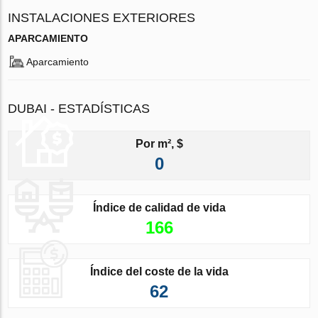
INSTALACIONES EXTERIORES
APARCAMIENTO
Aparcamiento
DUBAI - ESTADÍSTICAS
Por m², $
0
Índice de calidad de vida
166
Índice del coste de la vida
62