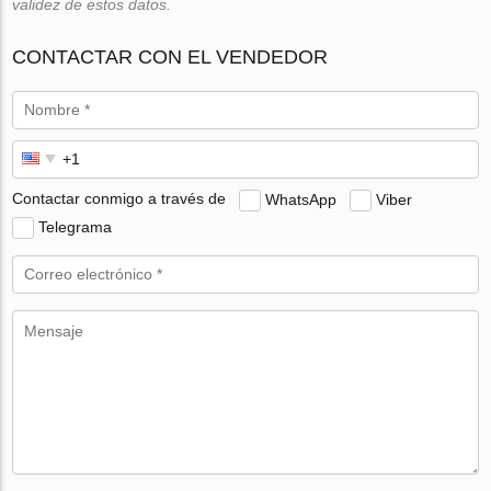
validez de estos datos.
CONTACTAR CON EL VENDEDOR
Contactar conmigo a través de
WhatsApp
Viber
Telegrama