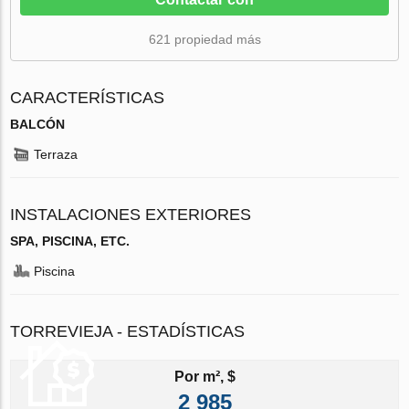
621 propiedad más
CARACTERÍSTICAS
BALCÓN
Terraza
INSTALACIONES EXTERIORES
SPA, PISCINA, ETC.
Piscina
TORREVIEJA - ESTADÍSTICAS
Por m², $
2 985