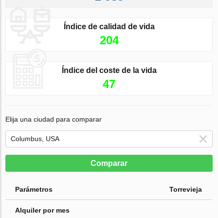
Índice de calidad de vida
204
Índice del coste de la vida
47
Elija una ciudad para comparar
Comparar
Parámetros
Torrevieja
Alquiler por mes