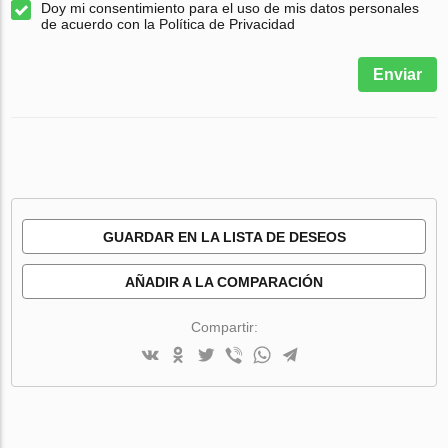
Doy mi consentimiento para el uso de mis datos personales
de acuerdo con la Política de Privacidad
Enviar
GUARDAR EN LA LISTA DE DESEOS
AÑADIR A LA COMPARACIÓN
Compartir: