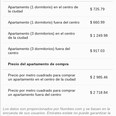
Apartamento (1 dormitorio) en el centro de
$ 725.79
la ciudad
Apartamento (1 dormitorio) fuera del centro
$ 660.99
Apartamento (3 dormitorios) en el centro
$ 1 249.98
de la ciudad
Apartamento (3 dormitorios) fuera del
$ 917.03
centro
Precio del apartamento de compra
Precio por metro cuadrado para comprar
$ 2 985.46
un apartamento en el centro de la ciudad
Precio por metro cuadrado para comprar
$ 2 718.84
un apartamento fuera del centro
Los datos son proporcionados por Numbeo.com y se basan en la
encuesta de sus usuarios. Emirates.estate no puede garantizar la