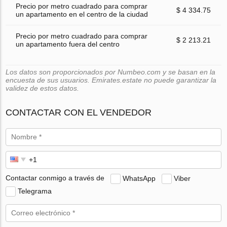
Precio por metro cuadrado para comprar
$ 4 334.75
un apartamento en el centro de la ciudad
Precio por metro cuadrado para comprar
$ 2 213.21
un apartamento fuera del centro
Los datos son proporcionados por Numbeo.com y se basan en la
encuesta de sus usuarios. Emirates.estate no puede garantizar la
validez de estos datos.
CONTACTAR CON EL VENDEDOR
Contactar conmigo a través de
WhatsApp
Viber
Telegrama