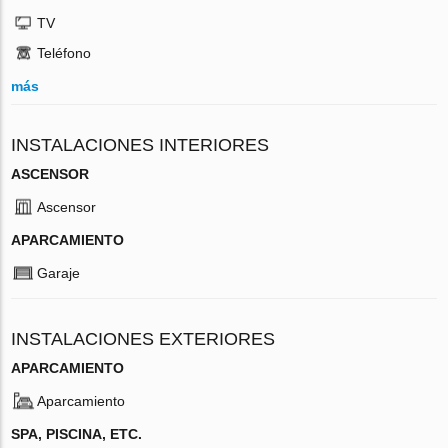
TV
Teléfono
más
INSTALACIONES INTERIORES
ASCENSOR
Ascensor
APARCAMIENTO
Garaje
INSTALACIONES EXTERIORES
APARCAMIENTO
Aparcamiento
SPA, PISCINA, ETC.