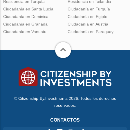
Residencia en Turquía
Residencia en Tailandia
Ciudadanía en Santa Lucía
Ciudadanía en Turquía
Ciudadanía en Dominica
Ciudadanía en Egipto
Ciudadanía en Granada
Ciudadanía en Austria
Ciudadanía en Vanuatu
Ciudadanía en Paraguay
© Citizenship-By.Investments 2026. Todos los derechos
reservados.
CONTACTOS