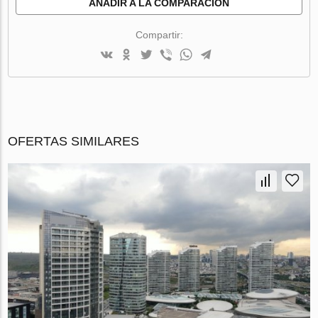
AÑADIR A LA COMPARACIÓN
Compartir:
OFERTAS SIMILARES