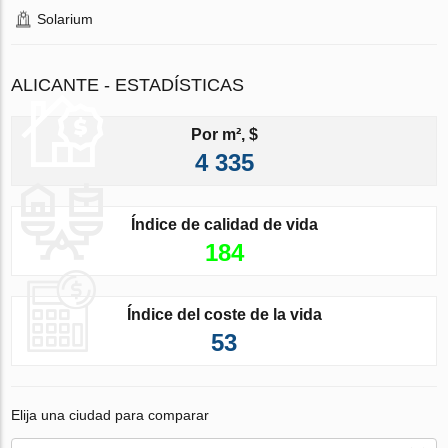
Solarium
ALICANTE - ESTADÍSTICAS
Por m², $
4 335
Índice de calidad de vida
184
Índice del coste de la vida
53
Elija una ciudad para comparar