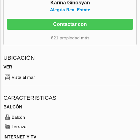
Karina Ginosyan
Alegria Real Estate
Contactar con
621 propiedad más
UBICACIÓN
VER
Vista al mar
CARACTERÍSTICAS
BALCÓN
Balcón
Terraza
INTERNET Y TV