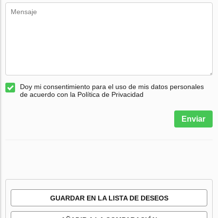
Doy mi consentimiento para el uso de mis datos personales
de acuerdo con la Política de Privacidad
Enviar
GUARDAR EN LA LISTA DE DESEOS