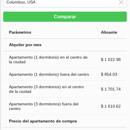
Comparar
Parámetros
Alicante
Alquiler por mes
Apartamento (1 dormitorio) en el centro de
$ 1 022.98
la ciudad
Apartamento (1 dormitorio) fuera del centro
$ 854.03
Apartamento (3 dormitorios) en el centro
$ 1 701.74
de la ciudad
Apartamento (3 dormitorios) fuera del
$ 1 610.62
centro
Precio del apartamento de compra