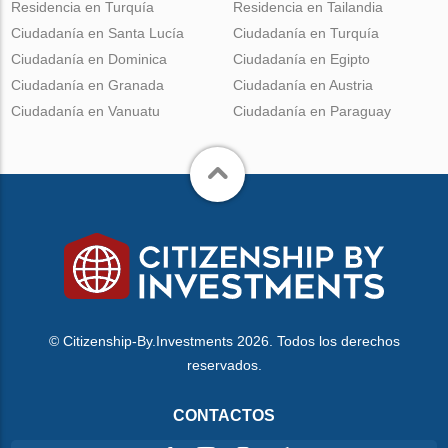
Residencia en Turquía
Residencia en Tailandia
Ciudadanía en Santa Lucía
Ciudadanía en Turquía
Ciudadanía en Dominica
Ciudadanía en Egipto
Ciudadanía en Granada
Ciudadanía en Austria
Ciudadanía en Vanuatu
Ciudadanía en Paraguay
© Citizenship-By.Investments 2026. Todos los derechos
reservados.
CONTACTOS