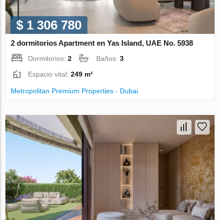
$ 1 306 780
2 dormitorios Apartment en Yas Island, UAE No. 5938
Dormitorios:
2
Baños:
3
Espacio vital:
249 m²
Metropolitan Premium Properties - Dubai