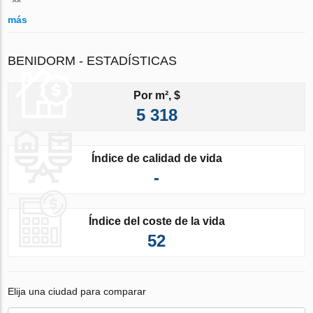
más
BENIDORM - ESTADÍSTICAS
Por m², $
5 318
Índice de calidad de vida
-
Índice del coste de la vida
52
Elija una ciudad para comparar