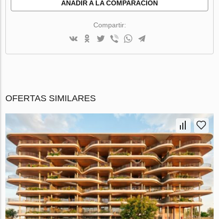
AÑADIR A LA COMPARACIÓN
Compartir:
OFERTAS SIMILARES