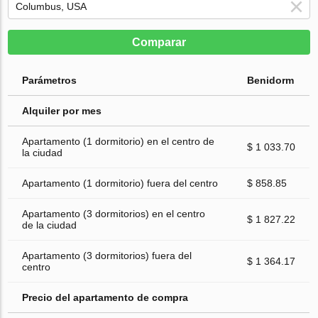
Comparar
Parámetros
Benidorm
Alquiler por mes
Apartamento (1 dormitorio) en el centro de
$ 1 033.70
la ciudad
Apartamento (1 dormitorio) fuera del centro
$ 858.85
Apartamento (3 dormitorios) en el centro
$ 1 827.22
de la ciudad
Apartamento (3 dormitorios) fuera del
$ 1 364.17
centro
Precio del apartamento de compra