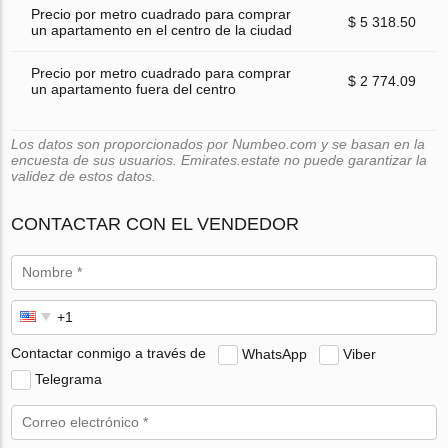
Precio por metro cuadrado para comprar
$ 5 318.50
un apartamento en el centro de la ciudad
Precio por metro cuadrado para comprar
$ 2 774.09
un apartamento fuera del centro
Los datos son proporcionados por Numbeo.com y se basan en la
encuesta de sus usuarios. Emirates.estate no puede garantizar la
validez de estos datos.
CONTACTAR CON EL VENDEDOR
Contactar conmigo a través de
WhatsApp
Viber
Telegrama