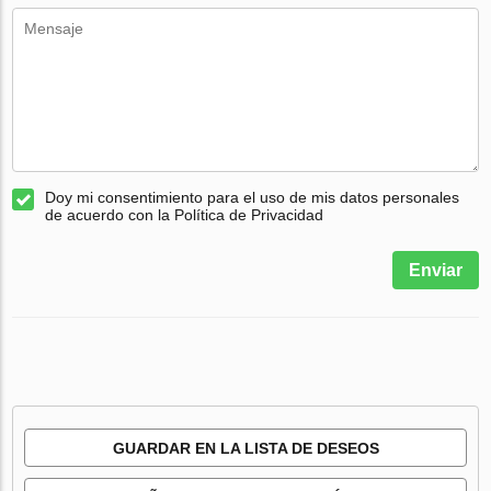
Doy mi consentimiento para el uso de mis datos personales
de acuerdo con la Política de Privacidad
Enviar
GUARDAR EN LA LISTA DE DESEOS