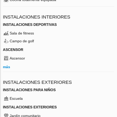
INSTALACIONES INTERIORES
INSTALACIONES DEPORTIVAS
Sala de fitness
Campo de golf
ASCENSOR
Ascensor
más
INSTALACIONES EXTERIORES
INSTALACIONES PARA NIÑOS
Escuela
INSTALACIONES EXTERIORES
Jardín comunitario