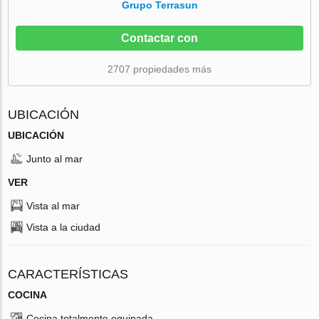
Grupo Terrasun
Contactar con
2707 propiedades más
UBICACIÓN
UBICACIÓN
Junto al mar
VER
Vista al mar
Vista a la ciudad
CARACTERÍSTICAS
COCINA
Cocina totalmente equipada