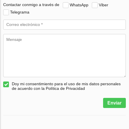
Contactar conmigo a través de
WhatsApp
Viber
Telegrama
Doy mi consentimiento para el uso de mis datos personales
de acuerdo con la Política de Privacidad
Enviar