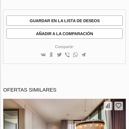
GUARDAR EN LA LISTA DE DESEOS
AÑADIR A LA COMPARACIÓN
Compartir:
OFERTAS SIMILARES