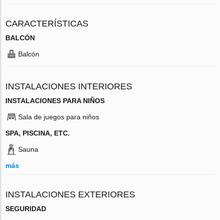
CARACTERÍSTICAS
BALCÓN
Balcón
INSTALACIONES INTERIORES
INSTALACIONES PARA NIÑOS
Sala de juegos para niños
SPA, PISCINA, ETC.
Sauna
más
INSTALACIONES EXTERIORES
SEGURIDAD