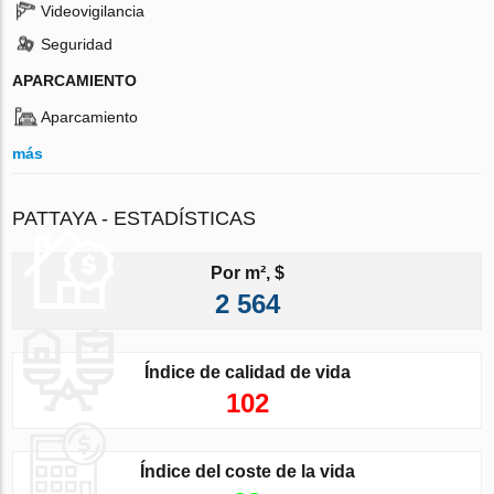
Videovigilancia
Seguridad
APARCAMIENTO
Aparcamiento
más
PATTAYA - ESTADÍSTICAS
Por m², $
2 564
Índice de calidad de vida
102
Índice del coste de la vida