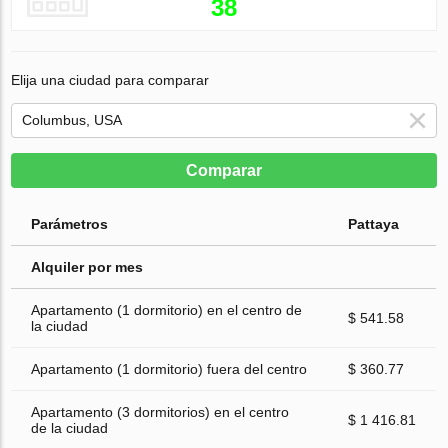
38
Elija una ciudad para comparar
Comparar
Parámetros
Pattaya
Alquiler por mes
Apartamento (1 dormitorio) en el centro de
$ 541.58
la ciudad
Apartamento (1 dormitorio) fuera del centro
$ 360.77
Apartamento (3 dormitorios) en el centro
$ 1 416.81
de la ciudad