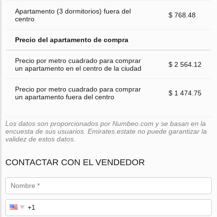
Apartamento (3 dormitorios) fuera del
$ 768.48
centro
Precio del apartamento de compra
Precio por metro cuadrado para comprar
$ 2 564.12
un apartamento en el centro de la ciudad
Precio por metro cuadrado para comprar
$ 1 474.75
un apartamento fuera del centro
Los datos son proporcionados por Numbeo.com y se basan en la
encuesta de sus usuarios. Emirates.estate no puede garantizar la
validez de estos datos.
CONTACTAR CON EL VENDEDOR