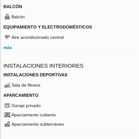
BALCÓN
Balcón
EQUIPAMIENTO Y ELECTRODOMÉSTICOS
Aire acondicionado central
más
INSTALACIONES INTERIORES
INSTALACIONES DEPORTIVAS
Sala de fitness
APARCAMIENTO
Garaje privado
Aparcamiento cubierto
Aparcamiento subterráneo