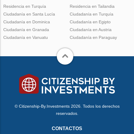
Residencia en Turquía
Residencia en Tailandia
Ciudadanía en Santa Lucía
Ciudadanía en Turquía
Ciudadanía en Dominica
Ciudadanía en Egipto
Ciudadanía en Granada
Ciudadanía en Austria
Ciudadanía en Vanuatu
Ciudadanía en Paraguay
© Citizenship-By.Investments 2026. Todos los derechos
reservados.
CONTACTOS