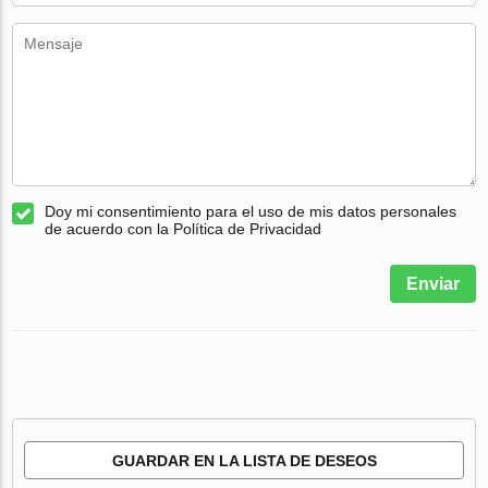
Doy mi consentimiento para el uso de mis datos personales
de acuerdo con la Política de Privacidad
Enviar
GUARDAR EN LA LISTA DE DESEOS