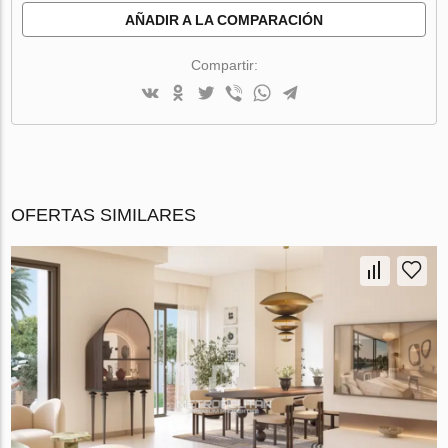
AÑADIR A LA COMPARACIÓN
Compartir:
OFERTAS SIMILARES