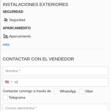
INSTALACIONES EXTERIORES
SEGURIDAD
Seguridad
APARCAMIENTO
Aparcamiento
más
CONTACTAR CON EL VENDEDOR
Contactar conmigo a través de
WhatsApp
Viber
Telegrama