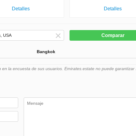
Detalles
Detalles
Comparar
Bangkok
n la encuesta de sus usuarios. Emirates.estate no puede garantizar l