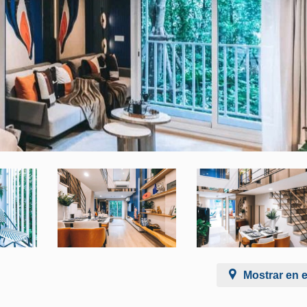
Mostrar en 