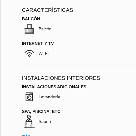
CARACTERÍSTICAS
BALCÓN
Balcón
INTERNET Y TV
Wi-Fi
INSTALACIONES INTERIORES
INSTALACIONES ADICIONALES
Lavandería
SPA, PISCINA, ETC.
Sauna