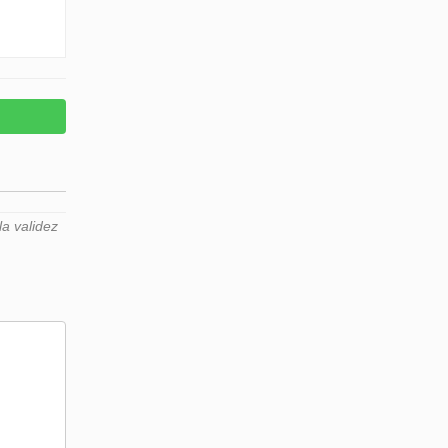
a validez