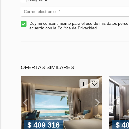
Doy mi consentimiento para el uso de mis datos perso
acuerdo con la Política de Privacidad
OFERTAS SIMILARES
$ 409 316
$ 4