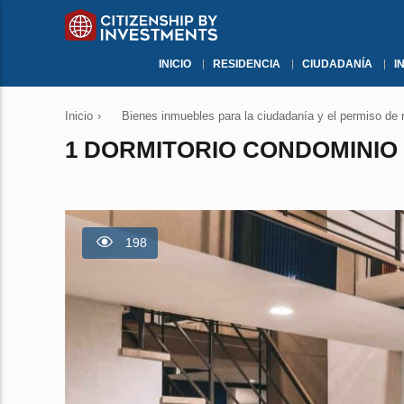
INICIO
RESIDENCIA
CIUDADANÍA
I
Inicio
›
Bienes inmuebles para la ciudadanía y el permiso de 
1 DORMITORIO CONDOMINIO 
198