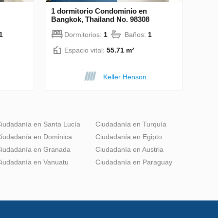
1 dormitorio Condominio en
Bangkok, Thailand No. 98308
1
Dormitorios:
1
Baños:
1
Espacio vital:
55.71 m²
Keller Henson
iudadanía en Santa Lucía
Ciudadanía en Turquía
iudadanía en Dominica
Ciudadanía en Egipto
iudadanía en Granada
Ciudadanía en Austria
iudadanía en Vanuatu
Ciudadanía en Paraguay