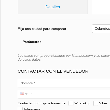
Detalles
Elija una ciudad para comparar
Parámetros
Los datos son proporcionados por Numbeo.com y se basan e
de estos datos.
CONTACTAR CON EL VENDEDOR
Contactar conmigo a través de
WhatsApp
Viber
Telegrama