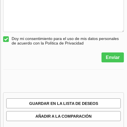
Doy mi consentimiento para el uso de mis datos personales
de acuerdo con la Política de Privacidad
Enviar
GUARDAR EN LA LISTA DE DESEOS
AÑADIR A LA COMPARACIÓN