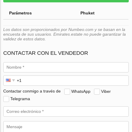
Parámetros
Phuket
Los datos son proporcionados por Numbeo.com y se basan en la
encuesta de sus usuarios. Emirates.estate no puede garantizar la
validez de estos datos.
CONTACTAR CON EL VENDEDOR
Contactar conmigo a través de
WhatsApp
Viber
Telegrama