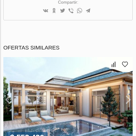
Compartir:
OFERTAS SIMILARES