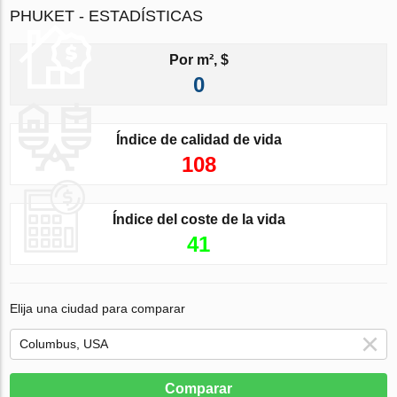
PHUKET - ESTADÍSTICAS
Por m², $
0
Índice de calidad de vida
108
Índice del coste de la vida
41
Elija una ciudad para comparar
Comparar