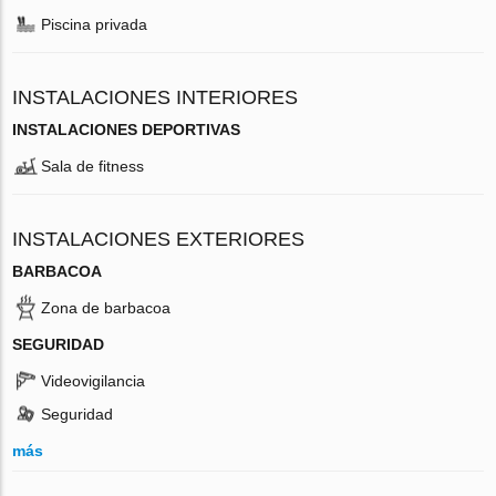
Piscina privada
INSTALACIONES INTERIORES
INSTALACIONES DEPORTIVAS
Sala de fitness
INSTALACIONES EXTERIORES
BARBACOA
Zona de barbacoa
SEGURIDAD
Videovigilancia
Seguridad
más