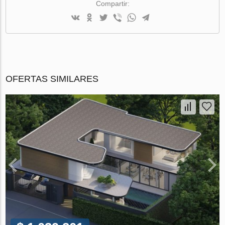
Compartir:
OFERTAS SIMILARES