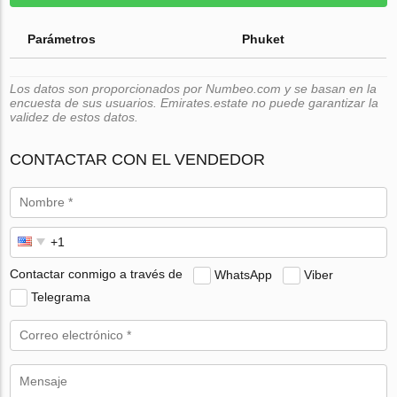
Parámetros
Phuket
Los datos son proporcionados por Numbeo.com y se basan en la
encuesta de sus usuarios. Emirates.estate no puede garantizar la
validez de estos datos.
CONTACTAR CON EL VENDEDOR
Contactar conmigo a través de
WhatsApp
Viber
Telegrama