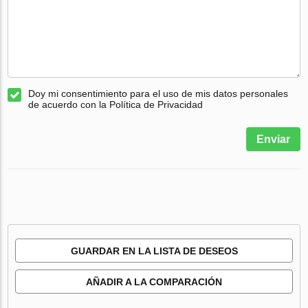
Doy mi consentimiento para el uso de mis datos personales
de acuerdo con la Política de Privacidad
Enviar
GUARDAR EN LA LISTA DE DESEOS
AÑADIR A LA COMPARACIÓN