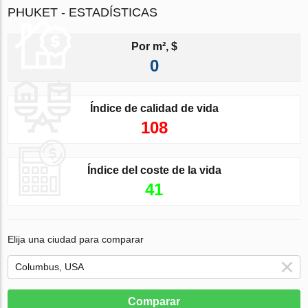
PHUKET - ESTADÍSTICAS
Por m², $
0
Índice de calidad de vida
108
Índice del coste de la vida
41
Elija una ciudad para comparar
Comparar