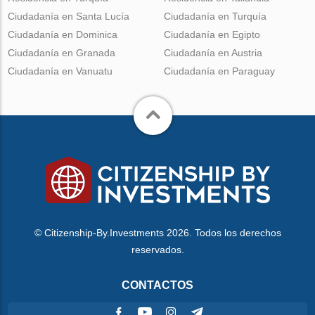
Ciudadanía en Santa Lucía
Ciudadanía en Turquía
Ciudadanía en Dominica
Ciudadanía en Egipto
Ciudadanía en Granada
Ciudadanía en Austria
Ciudadanía en Vanuatu
Ciudadanía en Paraguay
© Citizenship-By.Investments 2026. Todos los derechos
reservados.
CONTACTOS