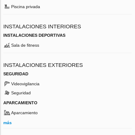
Piscina privada
INSTALACIONES INTERIORES
INSTALACIONES DEPORTIVAS
Sala de fitness
INSTALACIONES EXTERIORES
SEGURIDAD
Videovigilancia
Seguridad
APARCAMIENTO
Aparcamiento
más