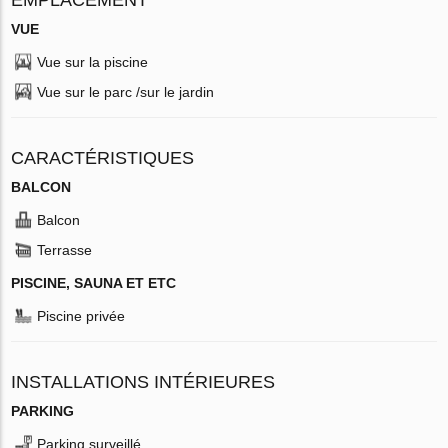
VUE
Vue sur la piscine
Vue sur le parc /sur le jardin
CARACTÉRISTIQUES
BALCON
Balcon
Terrasse
PISCINE, SAUNA ET ETC
Piscine privée
INSTALLATIONS INTÉRIEURES
PARKING
Parking surveillé