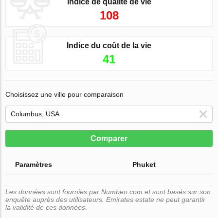
Indice de qualité de vie
108
Indice du coût de la vie
41
Choisissez une ville pour comparaison
Comparer
Paramètres
Phuket
Les données sont fournies par Numbeo.com et sont basés sur son
enquête auprès des utilisateurs. Emirates.estate ne peut garantir
la validité de ces données.