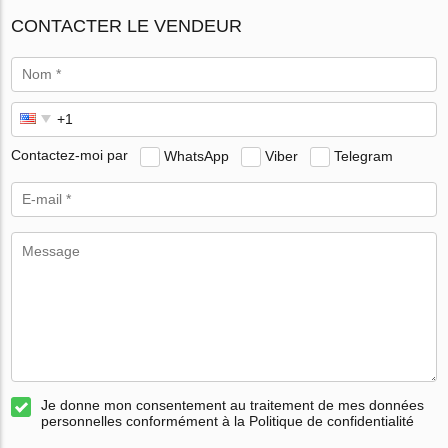
CONTACTER LE VENDEUR
Contactez-moi par
WhatsApp
Viber
Telegram
Je donne mon consentement au traitement de mes données
personnelles conformément à la Politique de confidentialité