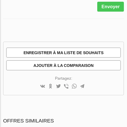
Envoyer
ENREGISTRER À MA LISTE DE SOUHAITS
AJOUTER À LA COMPARAISON
Partagez:
OFFRES SIMILAIRES