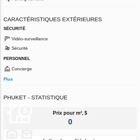
CARACTÉRISTIQUES EXTÉRIEURES
SÉCURITÉ
Vidéo-surveillance
Sécurité
PERSONNEL
Concierge
Plus
PHUKET - STATISTIQUE
Prix pour m², $
0