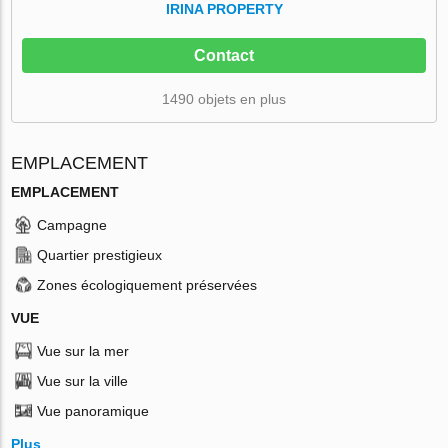
IRINA PROPERTY
Contact
1490 objets en plus
EMPLACEMENT
EMPLACEMENT
Campagne
Quartier prestigieux
Zones écologiquement préservées
VUE
Vue sur la mer
Vue sur la ville
Vue panoramique
Plus