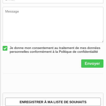
Je donne mon consentement au traitement de mes données
personnelles conformément à la Politique de confidentialité
Envoyer
ENREGISTRER À MA LISTE DE SOUHAITS