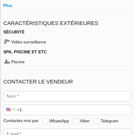
Plus
CARACTÉRISTIQUES EXTÉRIEURES
SÉCURITÉ
Vidéo-surveillance
SPA, PISCINE ET ETC
Piscine
CONTACTER LE VENDEUR
Contactez-moi par
WhatsApp
Viber
Telegram