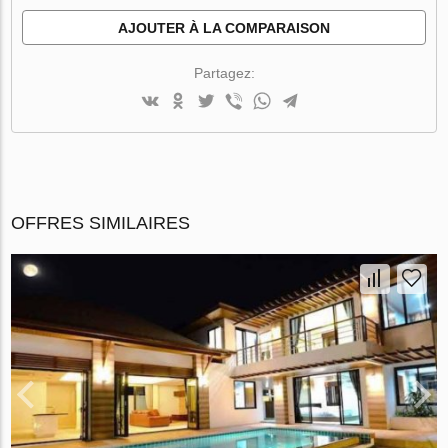
AJOUTER À LA COMPARAISON
Partagez:
OFFRES SIMILAIRES