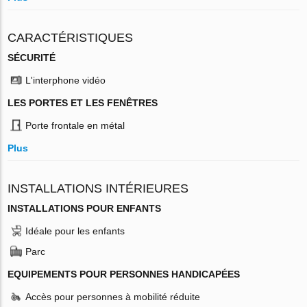
CARACTÉRISTIQUES
SÉCURITÉ
L'interphone vidéo
LES PORTES ET LES FENÊTRES
Porte frontale en métal
Plus
INSTALLATIONS INTÉRIEURES
INSTALLATIONS POUR ENFANTS
Idéale pour les enfants
Parc
EQUIPEMENTS POUR PERSONNES HANDICAPÉES
Accès pour personnes à mobilité réduite