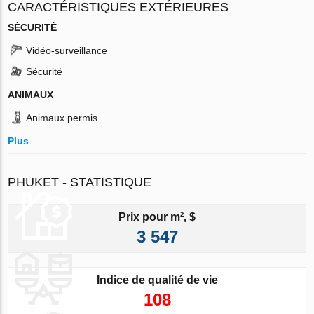
CARACTÉRISTIQUES EXTÉRIEURES
SÉCURITÉ
Vidéo-surveillance
Sécurité
ANIMAUX
Animaux permis
Plus
PHUKET - STATISTIQUE
Prix pour m², $
3 547
Indice de qualité de vie
108