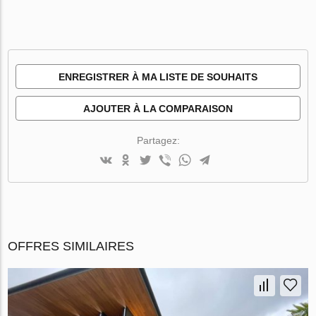
ENREGISTRER À MA LISTE DE SOUHAITS
AJOUTER À LA COMPARAISON
Partagez:
OFFRES SIMILAIRES