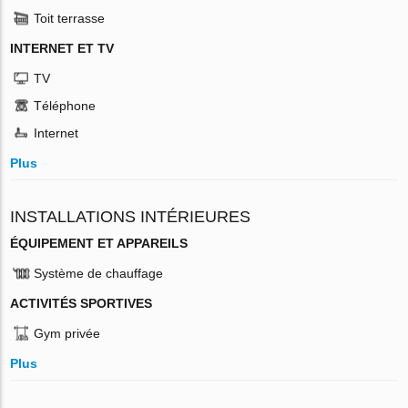
Toit terrasse
INTERNET ET TV
TV
Téléphone
Internet
Plus
INSTALLATIONS INTÉRIEURES
ÉQUIPEMENT ET APPAREILS
Système de chauffage
ACTIVITÉS SPORTIVES
Gym privée
Plus