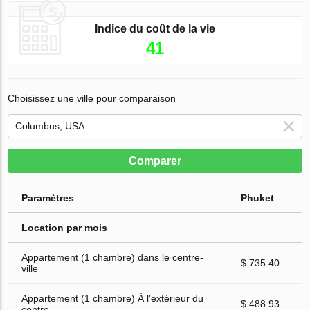
Indice du coût de la vie
41
Choisissez une ville pour comparaison
Comparer
Paramètres
Phuket
Location par mois
Appartement (1 chambre) dans le centre-
$ 735.40
ville
Appartement (1 chambre) À l'extérieur du
$ 488.93
centre