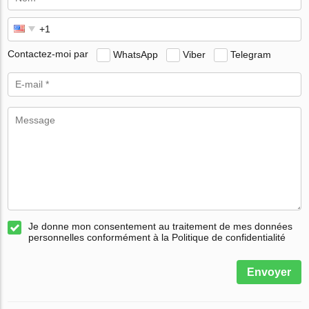
Contactez-moi par
WhatsApp
Viber
Telegram
Je donne mon consentement au traitement de mes données
personnelles conformément à la Politique de confidentialité
Envoyer