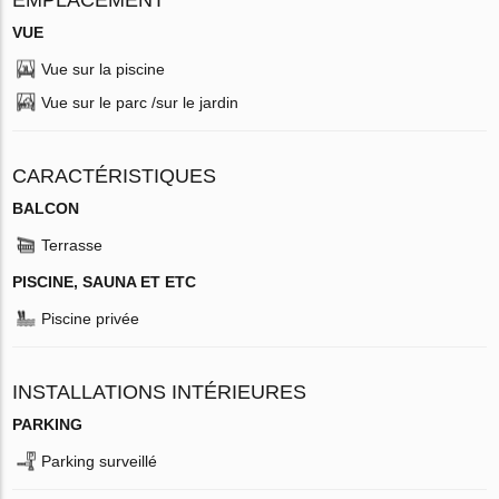
VUE
Vue sur la piscine
Vue sur le parc /sur le jardin
CARACTÉRISTIQUES
BALCON
Terrasse
PISCINE, SAUNA ET ETC
Piscine privée
INSTALLATIONS INTÉRIEURES
PARKING
Parking surveillé