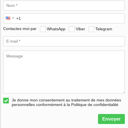
Contactez-moi par
WhatsApp
Viber
Telegram
Je donne mon consentement au traitement de mes données
personnelles conformément à la Politique de confidentialité
Envoyer