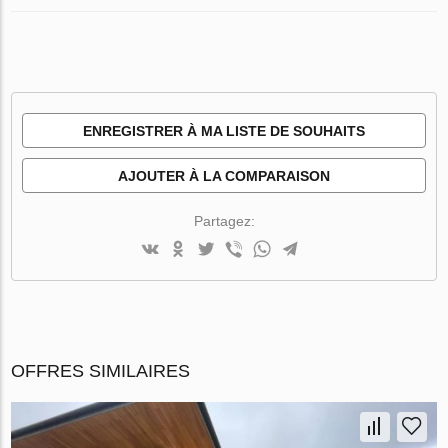
ENREGISTRER À MA LISTE DE SOUHAITS
AJOUTER À LA COMPARAISON
Partagez:
OFFRES SIMILAIRES