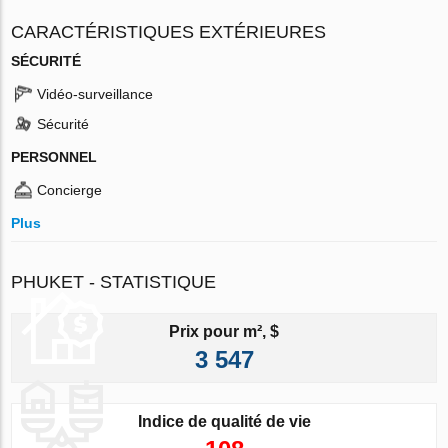
CARACTÉRISTIQUES EXTÉRIEURES
SÉCURITÉ
Vidéo-surveillance
Sécurité
PERSONNEL
Concierge
Plus
PHUKET - STATISTIQUE
Prix pour m², $
3 547
Indice de qualité de vie