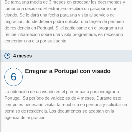
Se tarda una media de 3 meses en procesar los documentos y
tomar una decisión. El extranjero recibirá un pasaporte con
visado. Se le dará una fecha para una visita al servicio de
migración, donde deberá podrá solicitar una tarjeta de permiso
de residencia en Portugal. Si el participante en el programa no
recibe información sobre una visita programada, es necesario
concertar una cita por su cuenta.
4 meses
Emigrar a Portugal con visado
La obtención de un visado es el primer paso para inmigrar a
Portugal. Su período de validez es de 4 meses. Durante este
tiempo es necesario visitar la república en persona y solicitar un
permiso de residencia. Los documentos se aceptan en la
agencia de migración.