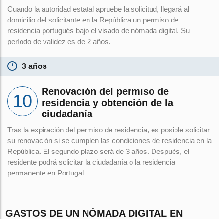
Cuando la autoridad estatal apruebe la solicitud, llegará al
domicilio del solicitante en la República un permiso de
residencia portugués bajo el visado de nómada digital. Su
período de validez es de 2 años.
3 años
Renovación del permiso de
residencia y obtención de la
ciudadanía
Tras la expiración del permiso de residencia, es posible solicitar
su renovación si se cumplen las condiciones de residencia en la
República. El segundo plazo será de 3 años. Después, el
residente podrá solicitar la ciudadanía o la residencia
permanente en Portugal.
GASTOS DE UN NÓMADA DIGITAL EN