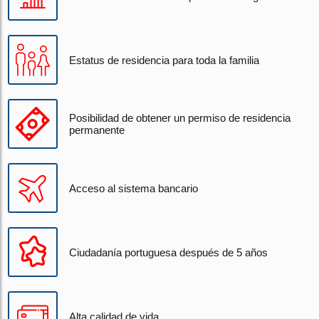
Estatus de residencia para toda la familia
Posibilidad de obtener un permiso de residencia
permanente
Acceso al sistema bancario
Ciudadanía portuguesa después de 5 años
Alta calidad de vida