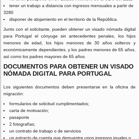
tener un trabajo a distancia con ingresos mensuales a partir de
3280
disponer de alojamiento en el territorio de la República.
Junto con el solicitante, pueden obtener un visado nómada digital
para Portugal el cónyuge sin antecedentes penales, los hijos
menores de edad, los hijos menores de 30 años solteros y
económicamente dependientes, y los padres menores de 65 años,
así como los padres mayores de 65 años.
DOCUMENTOS PARA OBTENER UN VISADO
NÓMADA DIGITAL PARA PORTUGAL
Los siguientes documentos deben presentarse en la oficina de
migración:
formularios de solicitud cumplimentados;
carta de motivación;
pasaporte
2 fotografías;
un contrato de trabajo o de servicios
un extracto de cuenta que demuestre unos ingresos iguales o