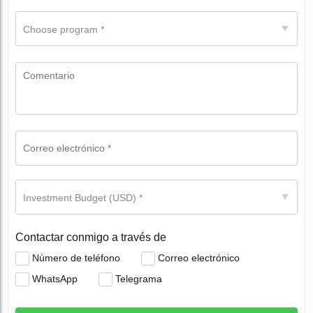
Choose program *
Investment Budget (USD) *
Contactar conmigo a través de
Número de teléfono
Correo electrónico
WhatsApp
Telegrama