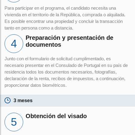
Para participar en el programa, el candidato necesita una
vivienda en el territorio de la República, comprada o alquilada.
Es posible encontrar una propiedad y concluir la transacción
tanto en persona como a distancia.
Preparación y presentación de
documentos
Junto con el formulario de solicitud cumplimentado, es
necesario presentar en el Consulado de Portugal en su país de
residencia todos los documentos necesarios, fotografías,
declaración de la renta, recibos de impuestos, a continuación,
proporcionar datos biométricos.
3 meses
Obtención del visado