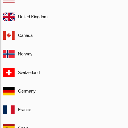
United Kingdom
Canada
Norway
Switzerland
Germany
France