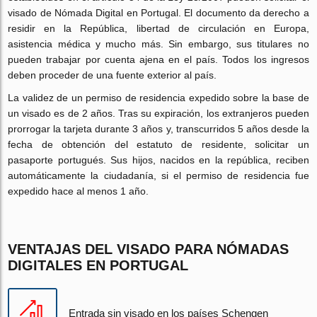
visado de Nómada Digital en Portugal. El documento da derecho a
residir en la República, libertad de circulación en Europa,
asistencia médica y mucho más. Sin embargo, sus titulares no
pueden trabajar por cuenta ajena en el país. Todos los ingresos
deben proceder de una fuente exterior al país.
La validez de un permiso de residencia expedido sobre la base de
un visado es de 2 años. Tras su expiración, los extranjeros pueden
prorrogar la tarjeta durante 3 años y, transcurridos 5 años desde la
fecha de obtención del estatuto de residente, solicitar un
pasaporte portugués. Sus hijos, nacidos en la república, reciben
automáticamente la ciudadanía, si el permiso de residencia fue
expedido hace al menos 1 año.
VENTAJAS DEL VISADO PARA NÓMADAS
DIGITALES EN PORTUGAL
Entrada sin visado en los países Schengen