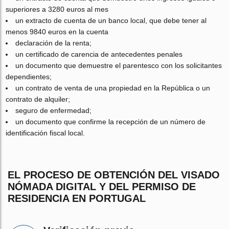
superiores a 3280 euros al mes
un extracto de cuenta de un banco local, que debe tener al
menos 9840 euros en la cuenta
declaración de la renta;
un certificado de carencia de antecedentes penales
un documento que demuestre el parentesco con los solicitantes
dependientes;
un contrato de venta de una propiedad en la República o un
contrato de alquiler;
seguro de enfermedad;
un documento que confirme la recepción de un número de
identificación fiscal local.
EL PROCESO DE OBTENCIÓN DEL VISADO
NÓMADA DIGITAL Y DEL PERMISO DE
RESIDENCIA EN PORTUGAL