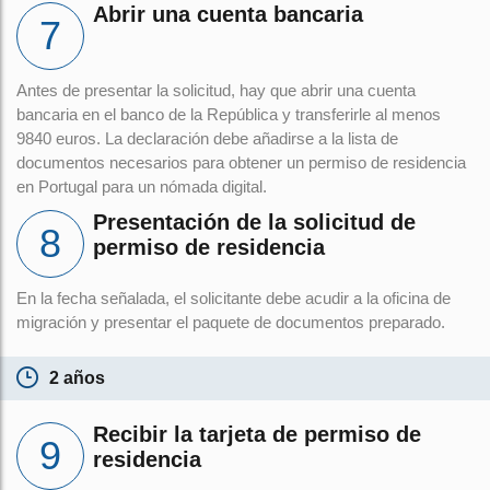
Abrir una cuenta bancaria
Antes de presentar la solicitud, hay que abrir una cuenta
bancaria en el banco de la República y transferirle al menos
9840 euros. La declaración debe añadirse a la lista de
documentos necesarios para obtener un permiso de residencia
en Portugal para un nómada digital.
Presentación de la solicitud de
permiso de residencia
En la fecha señalada, el solicitante debe acudir a la oficina de
migración y presentar el paquete de documentos preparado.
2 años
Recibir la tarjeta de permiso de
residencia