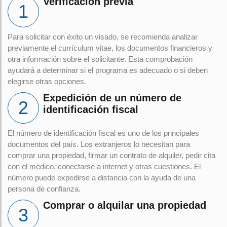
Verificación previa
Para solicitar con éxito un visado, se recomienda analizar
previamente el currículum vitae, los documentos financieros y
otra información sobre el solicitante. Esta comprobación
ayudará a determinar si el programa es adecuado o si deben
elegirse otras opciones.
Expedición de un número de
identificación fiscal
El número de identificación fiscal es uno de los principales
documentos del país. Los extranjeros lo necesitan para
comprar una propiedad, firmar un contrato de alquiler, pedir cita
con el médico, conectarse a internet y otras cuestiones. El
número puede expedirse a distancia con la ayuda de una
persona de confianza.
Comprar o alquilar una propiedad