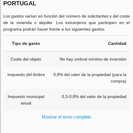
PORTUGAL
Los gastos varían en función del número de solicitantes y del coste
de la vivienda o alquiler. Los extranjeros que participen en el
programa podrán hacer frente a los siguientes gastos:
Tipo de gasto
Cantidad
Coste del objeto
No hay umbral mínimo de inversión
Impuesto del timbre
0,8% del valor de la propiedad (para la
compra)
Impuesto municipal
0,3-0,8% del valor de la propiedad
anual
Mostrar el texto completo