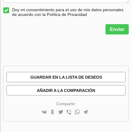
Doy mi consentimiento para el uso de mis datos personales
de acuerdo con la Política de Privacidad
Enviar
GUARDAR EN LA LISTA DE DESEOS
AÑADIR A LA COMPARACIÓN
Compartir: