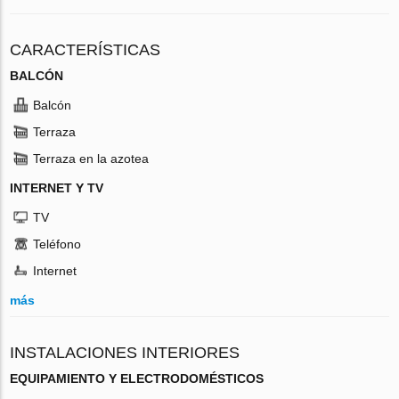
CARACTERÍSTICAS
BALCÓN
Balcón
Terraza
Terraza en la azotea
INTERNET Y TV
TV
Teléfono
Internet
más
INSTALACIONES INTERIORES
EQUIPAMIENTO Y ELECTRODOMÉSTICOS