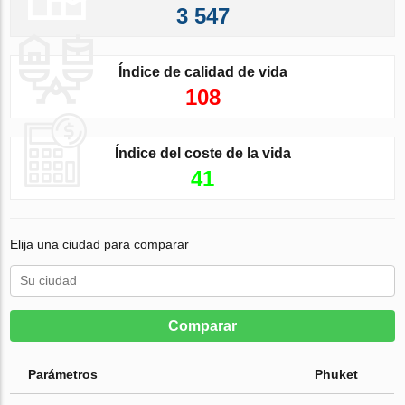
3 547
Índice de calidad de vida
108
Índice del coste de la vida
41
Elija una ciudad para comparar
Comparar
Parámetros
Phuket