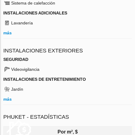
Sistema de calefacción
INSTALACIONES ADICIONALES
Lavandería
más
INSTALACIONES EXTERIORES
SEGURIDAD
Videovigilancia
INSTALACIONES DE ENTRETENIMIENTO
Jardín
más
PHUKET - ESTADÍSTICAS
Por m², $