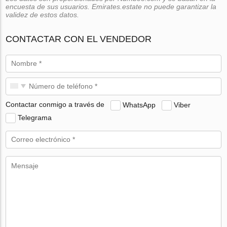
encuesta de sus usuarios. Emirates.estate no puede garantizar la
validez de estos datos.
CONTACTAR CON EL VENDEDOR
Contactar conmigo a través de
WhatsApp
Viber
Telegrama