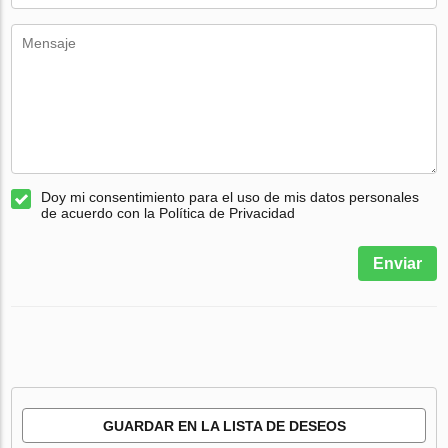
Doy mi consentimiento para el uso de mis datos personales
de acuerdo con la Política de Privacidad
Enviar
GUARDAR EN LA LISTA DE DESEOS