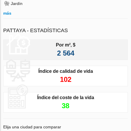
Jardín
más
PATTAYA - ESTADÍSTICAS
Por m², $
2 564
Índice de calidad de vida
102
Índice del coste de la vida
38
Elija una ciudad para comparar