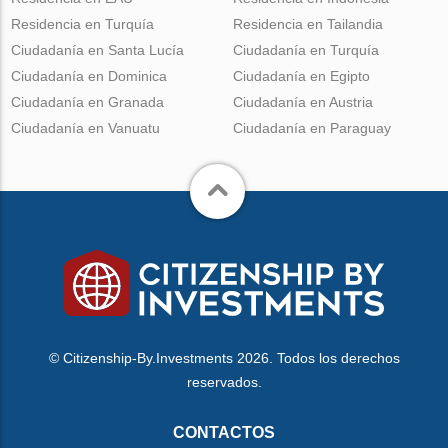
Residencia en Turquía
Residencia en Tailandia
Ciudadanía en Santa Lucía
Ciudadanía en Turquía
Ciudadanía en Dominica
Ciudadanía en Egipto
Ciudadanía en Granada
Ciudadanía en Austria
Ciudadanía en Vanuatu
Ciudadanía en Paraguay
© Citizenship-By.Investments 2026. Todos los derechos
reservados.
CONTACTOS