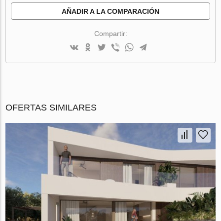
AÑADIR A LA COMPARACIÓN
Compartir:
OFERTAS SIMILARES