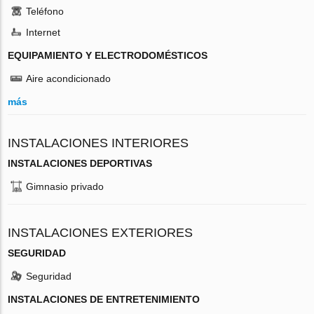
Teléfono
Internet
EQUIPAMIENTO Y ELECTRODOMÉSTICOS
Aire acondicionado
más
INSTALACIONES INTERIORES
INSTALACIONES DEPORTIVAS
Gimnasio privado
INSTALACIONES EXTERIORES
SEGURIDAD
Seguridad
INSTALACIONES DE ENTRETENIMIENTO