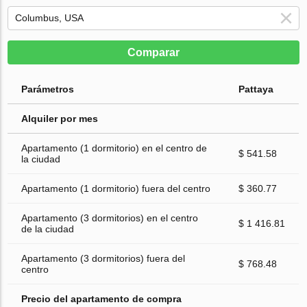
Comparar
Parámetros
Pattaya
Alquiler por mes
Apartamento (1 dormitorio) en el centro de
$ 541.58
la ciudad
Apartamento (1 dormitorio) fuera del centro
$ 360.77
Apartamento (3 dormitorios) en el centro
$ 1 416.81
de la ciudad
Apartamento (3 dormitorios) fuera del
$ 768.48
centro
Precio del apartamento de compra