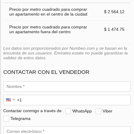
Precio por metro cuadrado para comprar
$ 2 564.12
un apartamento en el centro de la ciudad
Precio por metro cuadrado para comprar
$ 1 474.75
un apartamento fuera del centro
Los datos son proporcionados por Numbeo.com y se basan en la
encuesta de sus usuarios. Emirates.estate no puede garantizar la
validez de estos datos.
CONTACTAR CON EL VENDEDOR
Contactar conmigo a través de
WhatsApp
Viber
Telegrama