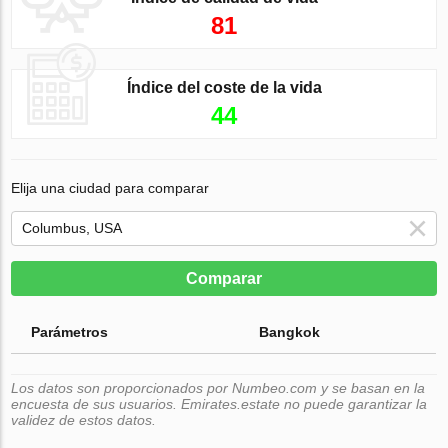
81
Índice del coste de la vida
44
Elija una ciudad para comparar
Comparar
Parámetros
Bangkok
Los datos son proporcionados por Numbeo.com y se basan en la
encuesta de sus usuarios. Emirates.estate no puede garantizar la
validez de estos datos.