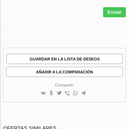
Enviar
GUARDAR EN LA LISTA DE DESEOS
AÑADIR A LA COMPARACIÓN
Compartir:
OFERTAS SIMILARES