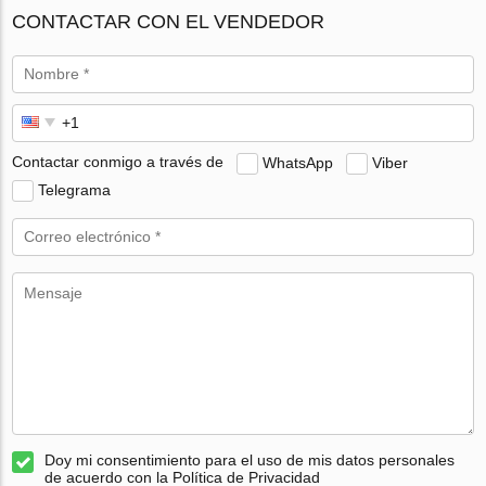
CONTACTAR CON EL VENDEDOR
Contactar conmigo a través de
WhatsApp
Viber
Telegrama
Doy mi consentimiento para el uso de mis datos personales
de acuerdo con la Política de Privacidad