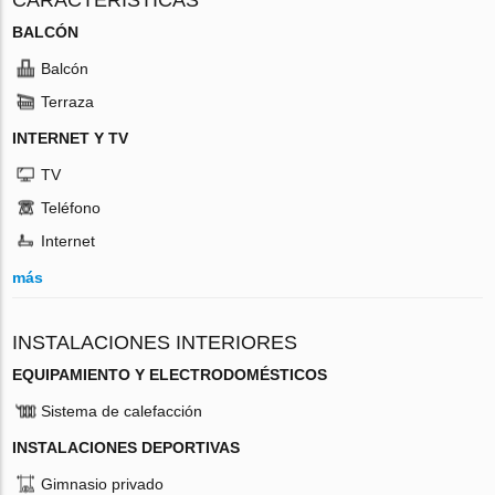
BALCÓN
Balcón
Terraza
INTERNET Y TV
TV
Teléfono
Internet
más
INSTALACIONES INTERIORES
EQUIPAMIENTO Y ELECTRODOMÉSTICOS
Sistema de calefacción
INSTALACIONES DEPORTIVAS
Gimnasio privado