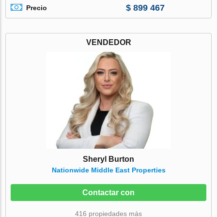
$ 899 467
Precio
VENDEDOR
Sheryl Burton
Nationwide Middle East Properties
Contactar con
416 propiedades más