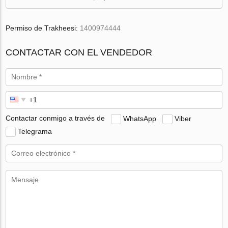
Permiso de Trakheesi:
1400974444
CONTACTAR CON EL VENDEDOR
Contactar conmigo a través de
WhatsApp
Viber
Telegrama