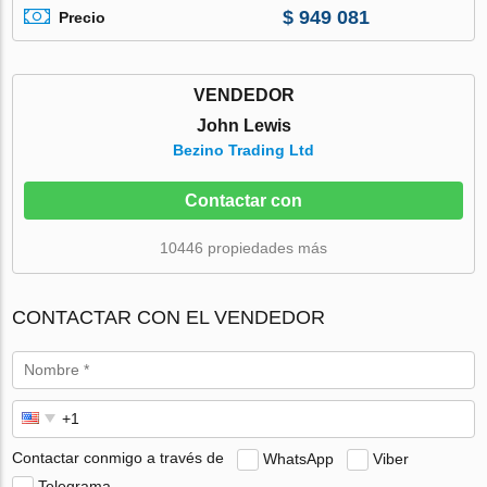
$ 949 081
Precio
VENDEDOR
John Lewis
Bezino Trading Ltd
Contactar con
10446 propiedades más
CONTACTAR CON EL VENDEDOR
Contactar conmigo a través de
WhatsApp
Viber
Telegrama