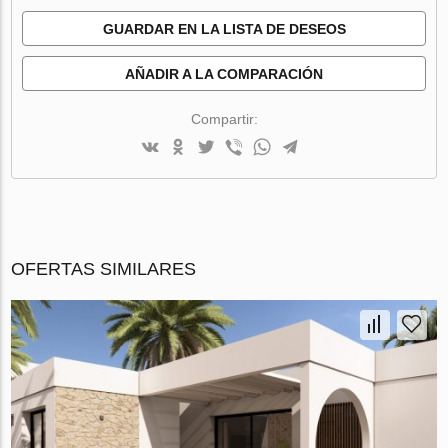
GUARDAR EN LA LISTA DE DESEOS
AÑADIR A LA COMPARACIÓN
Compartir:
OFERTAS SIMILARES