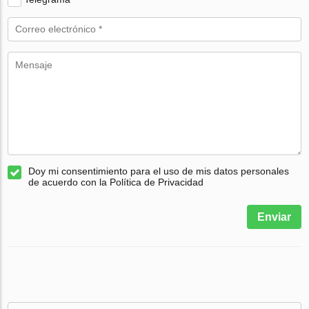
Doy mi consentimiento para el uso de mis datos personales
de acuerdo con la Política de Privacidad
Enviar