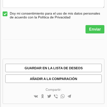
Doy mi consentimiento para el uso de mis datos personales
de acuerdo con la Política de Privacidad
Enviar
GUARDAR EN LA LISTA DE DESEOS
AÑADIR A LA COMPARACIÓN
Compartir: