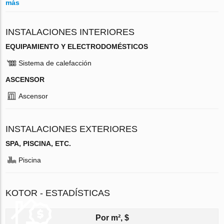
más
INSTALACIONES INTERIORES
EQUIPAMIENTO Y ELECTRODOMÉSTICOS
Sistema de calefacción
ASCENSOR
Ascensor
INSTALACIONES EXTERIORES
SPA, PISCINA, ETC.
Piscina
KOTOR - ESTADÍSTICAS
Por m², $