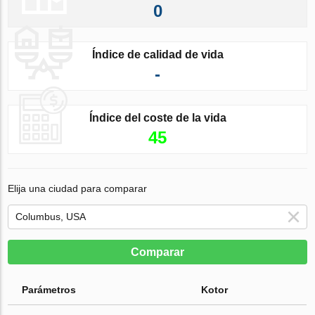
0
Índice de calidad de vida
-
Índice del coste de la vida
45
Elija una ciudad para comparar
Comparar
Parámetros
Kotor