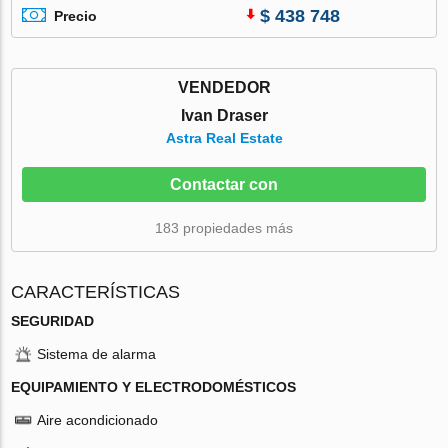
$ 438 748
Precio
VENDEDOR
Ivan Draser
Astra Real Estate
Contactar con
183 propiedades más
CARACTERÍSTICAS
SEGURIDAD
Sistema de alarma
EQUIPAMIENTO Y ELECTRODOMÉSTICOS
Aire acondicionado