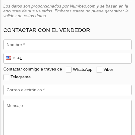
Los datos son proporcionados por Numbeo.com y se basan en la
encuesta de sus usuarios. Emirates.estate no puede garantizar la
validez de estos datos.
CONTACTAR CON EL VENDEDOR
Contactar conmigo a través de
WhatsApp
Viber
Telegrama