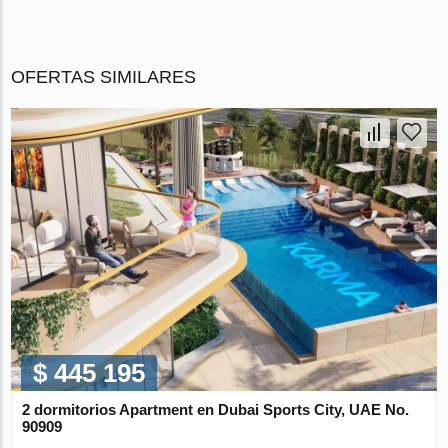
OFERTAS SIMILARES
$ 445 195
2 dormitorios Apartment en Dubai Sports City, UAE No.
90909