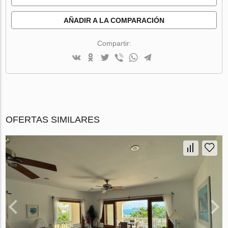
AÑADIR A LA COMPARACIÓN
Compartir:
OFERTAS SIMILARES