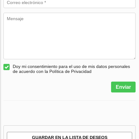
Doy mi consentimiento para el uso de mis datos personales
de acuerdo con la Política de Privacidad
Enviar
GUARDAR EN LA LISTA DE DESEOS