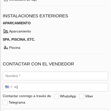
INSTALACIONES EXTERIORES
APARCAMIENTO
Aparcamiento
SPA, PISCINA, ETC.
Piscina
CONTACTAR CON EL VENDEDOR
Contactar conmigo a través de
WhatsApp
Viber
Telegrama