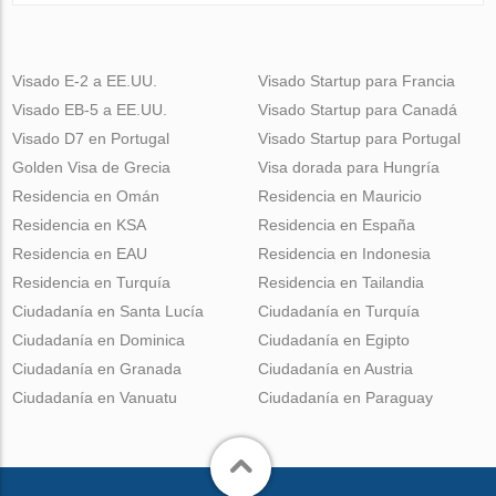
Visado E-2 a EE.UU.
Visado Startup para Francia
Visado EB-5 a EE.UU.
Visado Startup para Canadá
Visado D7 en Portugal
Visado Startup para Portugal
Golden Visa de Grecia
Visa dorada para Hungría
Residencia en Omán
Residencia en Mauricio
Residencia en KSA
Residencia en España
Residencia en EAU
Residencia en Indonesia
Residencia en Turquía
Residencia en Tailandia
Ciudadanía en Santa Lucía
Ciudadanía en Turquía
Ciudadanía en Dominica
Ciudadanía en Egipto
Ciudadanía en Granada
Ciudadanía en Austria
Ciudadanía en Vanuatu
Ciudadanía en Paraguay