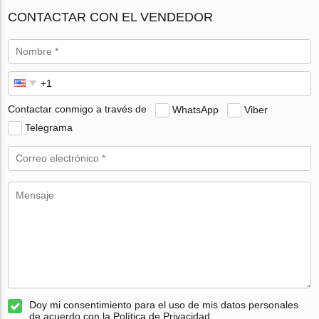
CONTACTAR CON EL VENDEDOR
Contactar conmigo a través de
WhatsApp
Viber
Telegrama
Doy mi consentimiento para el uso de mis datos personales
de acuerdo con la Política de Privacidad