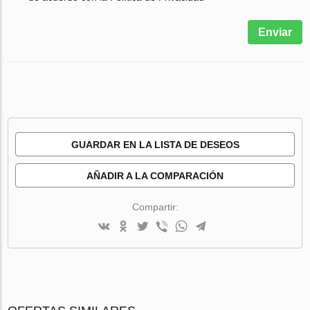
Enviar
GUARDAR EN LA LISTA DE DESEOS
AÑADIR A LA COMPARACIÓN
Compartir: