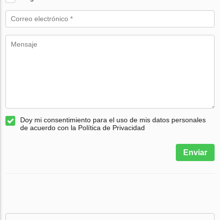
Doy mi consentimiento para el uso de mis datos personales
de acuerdo con la Política de Privacidad
Enviar