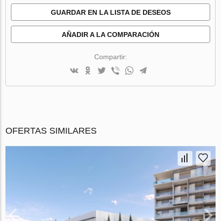
GUARDAR EN LA LISTA DE DESEOS
AÑADIR A LA COMPARACIÓN
Compartir:
OFERTAS SIMILARES