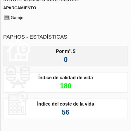
APARCAMIENTO
Garaje
PAPHOS - ESTADÍSTICAS
Por m², $
0
Índice de calidad de vida
180
Índice del coste de la vida
56