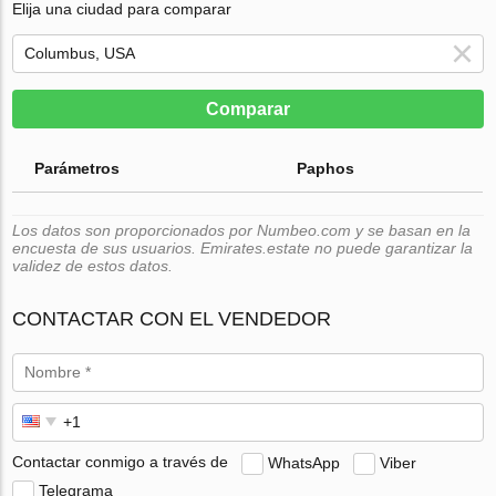
Elija una ciudad para comparar
Comparar
Parámetros
Paphos
Los datos son proporcionados por Numbeo.com y se basan en la
encuesta de sus usuarios. Emirates.estate no puede garantizar la
validez de estos datos.
CONTACTAR CON EL VENDEDOR
Contactar conmigo a través de
WhatsApp
Viber
Telegrama