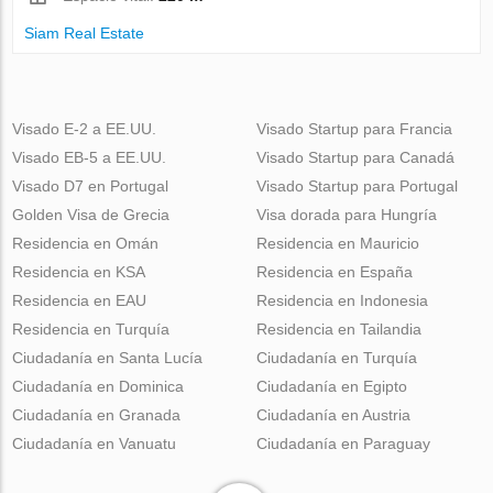
Siam Real Estate
Visado E-2 a EE.UU.
Visado Startup para Francia
Visado EB-5 a EE.UU.
Visado Startup para Canadá
Visado D7 en Portugal
Visado Startup para Portugal
Golden Visa de Grecia
Visa dorada para Hungría
Residencia en Omán
Residencia en Mauricio
Residencia en KSA
Residencia en España
Residencia en EAU
Residencia en Indonesia
Residencia en Turquía
Residencia en Tailandia
Ciudadanía en Santa Lucía
Ciudadanía en Turquía
Ciudadanía en Dominica
Ciudadanía en Egipto
Ciudadanía en Granada
Ciudadanía en Austria
Ciudadanía en Vanuatu
Ciudadanía en Paraguay