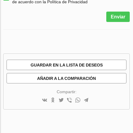
de acuerdo con la Política de Privacidad
Enviar
GUARDAR EN LA LISTA DE DESEOS
AÑADIR A LA COMPARACIÓN
Compartir: