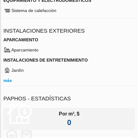
EQUIPAMIENTO Y ELECTRODOMÉSTICOS
Sistema de calefacción
INSTALACIONES EXTERIORES
APARCAMIENTO
Aparcamiento
INSTALACIONES DE ENTRETENIMIENTO
Jardín
más
PAPHOS - ESTADÍSTICAS
Por m², $
0