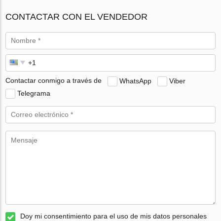
CONTACTAR CON EL VENDEDOR
Contactar conmigo a través de
WhatsApp
Viber
Telegrama
Doy mi consentimiento para el uso de mis datos personales