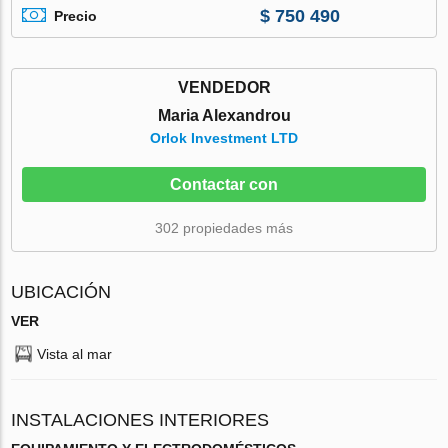
$ 750 490
Precio
VENDEDOR
Maria Alexandrou
Orlok Investment LTD
Contactar con
302 propiedades más
UBICACIÓN
VER
Vista al mar
INSTALACIONES INTERIORES