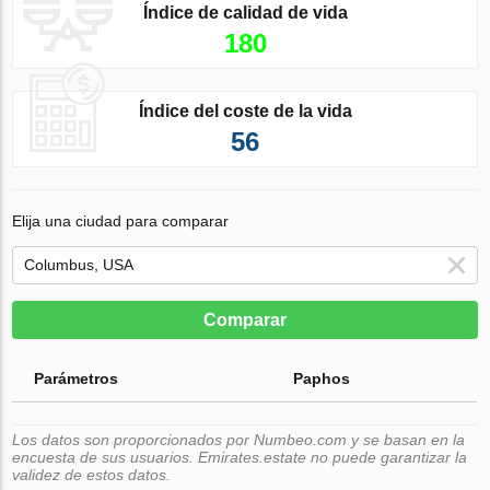
Índice de calidad de vida
180
Índice del coste de la vida
56
Elija una ciudad para comparar
Comparar
Parámetros
Paphos
Los datos son proporcionados por Numbeo.com y se basan en la
encuesta de sus usuarios. Emirates.estate no puede garantizar la
validez de estos datos.