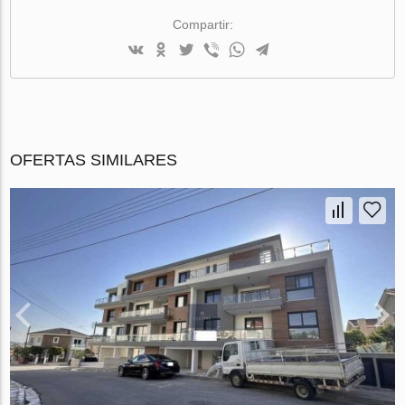
Compartir:
OFERTAS SIMILARES