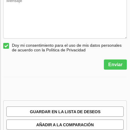
Doy mi consentimiento para el uso de mis datos personales
de acuerdo con la Política de Privacidad
Enviar
GUARDAR EN LA LISTA DE DESEOS
AÑADIR A LA COMPARACIÓN