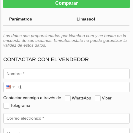
Comparar
Parámetros
Limassol
Los datos son proporcionados por Numbeo.com y se basan en la
encuesta de sus usuarios. Emirates.estate no puede garantizar la
validez de estos datos.
CONTACTAR CON EL VENDEDOR
Contactar conmigo a través de
WhatsApp
Viber
Telegrama