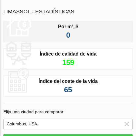
LIMASSOL - ESTADÍSTICAS
Por m², $
0
Índice de calidad de vida
159
Índice del coste de la vida
65
Elija una ciudad para comparar