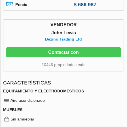
$ 686 987
Precio
VENDEDOR
John Lewis
Bezino Trading Ltd
Contactar con
10446 propiedades más
CARACTERÍSTICAS
EQUIPAMIENTO Y ELECTRODOMÉSTICOS
Aire acondicionado
MUEBLES
Sin amueblar