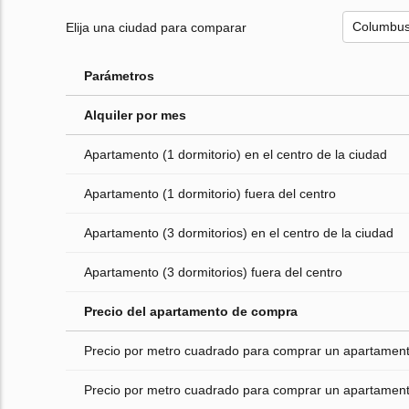
Elija una ciudad para comparar
Parámetros
Alquiler por mes
Apartamento (1 dormitorio) en el centro de la ciudad
Apartamento (1 dormitorio) fuera del centro
Apartamento (3 dormitorios) en el centro de la ciudad
Apartamento (3 dormitorios) fuera del centro
Precio del apartamento de compra
Precio por metro cuadrado para comprar un apartamento
Precio por metro cuadrado para comprar un apartamento