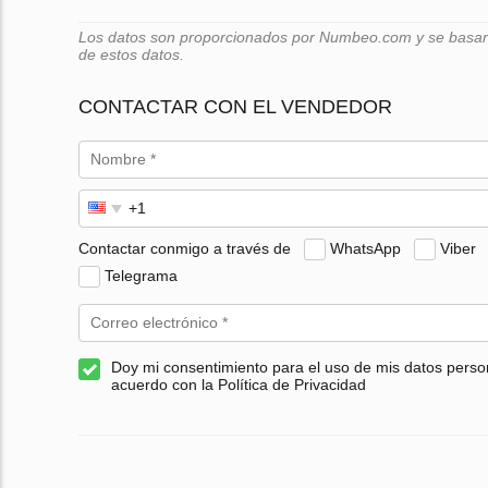
Los datos son proporcionados por Numbeo.com y se basan e
de estos datos.
CONTACTAR CON EL VENDEDOR
Contactar conmigo a través de
WhatsApp
Viber
Telegrama
Doy mi consentimiento para el uso de mis datos perso
acuerdo con la Política de Privacidad