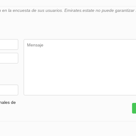
n la encuesta de sus usuarios. Emirates.estate no puede garantizar l
nales de