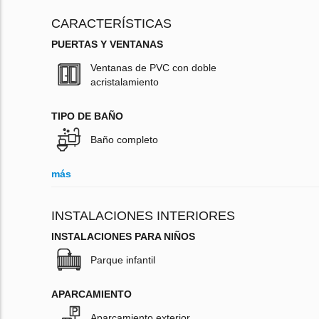
CARACTERÍSTICAS
PUERTAS Y VENTANAS
Ventanas de PVC con doble
acristalamiento
TIPO DE BAÑO
Baño completo
más
INSTALACIONES INTERIORES
INSTALACIONES PARA NIÑOS
Parque infantil
APARCAMIENTO
Aparcamiento exterior