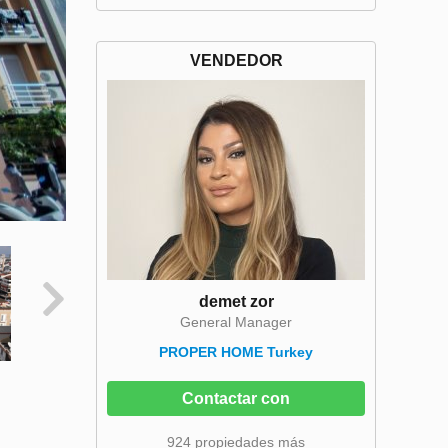
VENDEDOR
demet zor
General Manager
PROPER HOME Turkey
Contactar con
924 propiedades más