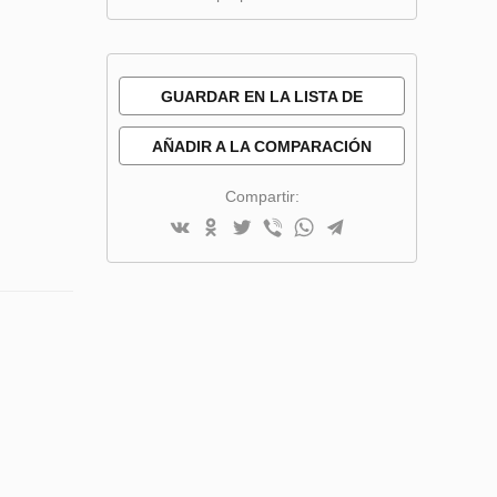
GUARDAR EN LA LISTA DE
DESEOS
AÑADIR A LA COMPARACIÓN
Compartir: