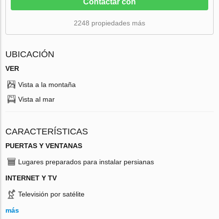
Contactar con
2248 propiedades más
UBICACIÓN
VER
Vista a la montaña
Vista al mar
CARACTERÍSTICAS
PUERTAS Y VENTANAS
Lugares preparados para instalar persianas
INTERNET Y TV
Televisión por satélite
más