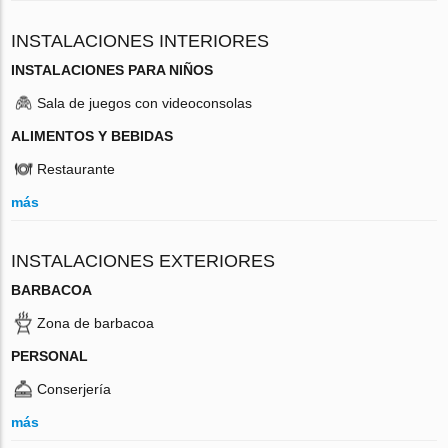
INSTALACIONES INTERIORES
INSTALACIONES PARA NIÑOS
Sala de juegos con videoconsolas
ALIMENTOS Y BEBIDAS
Restaurante
más
INSTALACIONES EXTERIORES
BARBACOA
Zona de barbacoa
PERSONAL
Conserjería
más