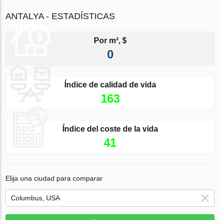
ANTALYA - ESTADÍSTICAS
Por m², $
0
Índice de calidad de vida
163
Índice del coste de la vida
41
Elija una ciudad para comparar