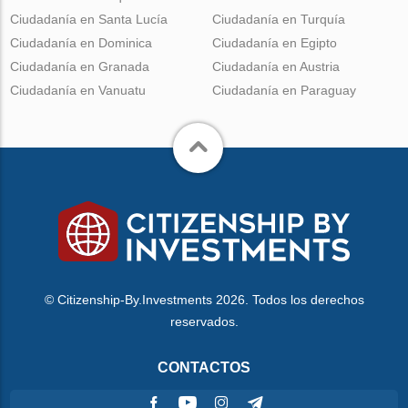
Ciudadanía en Santa Lucía
Ciudadanía en Turquía
Ciudadanía en Dominica
Ciudadanía en Egipto
Ciudadanía en Granada
Ciudadanía en Austria
Ciudadanía en Vanuatu
Ciudadanía en Paraguay
© Citizenship-By.Investments 2026. Todos los derechos
reservados.
CONTACTOS