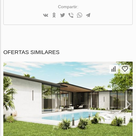
Compartir:
OFERTAS SIMILARES