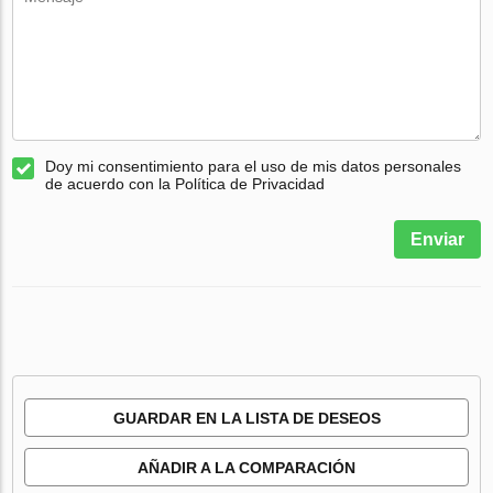
Doy mi consentimiento para el uso de mis datos personales
de acuerdo con la Política de Privacidad
Enviar
GUARDAR EN LA LISTA DE DESEOS
AÑADIR A LA COMPARACIÓN