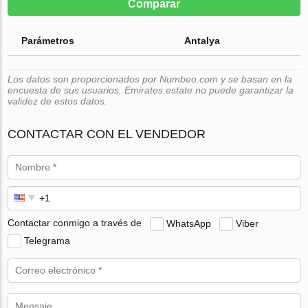
Comparar
Parámetros
Antalya
Los datos son proporcionados por Numbeo.com y se basan en la
encuesta de sus usuarios. Emirates.estate no puede garantizar la
validez de estos datos.
CONTACTAR CON EL VENDEDOR
Contactar conmigo a través de
WhatsApp
Viber
Telegrama