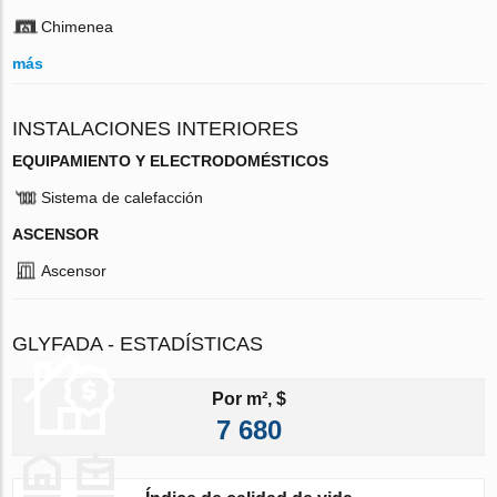
Chimenea
más
INSTALACIONES INTERIORES
EQUIPAMIENTO Y ELECTRODOMÉSTICOS
Sistema de calefacción
ASCENSOR
Ascensor
GLYFADA - ESTADÍSTICAS
Por m², $
7 680