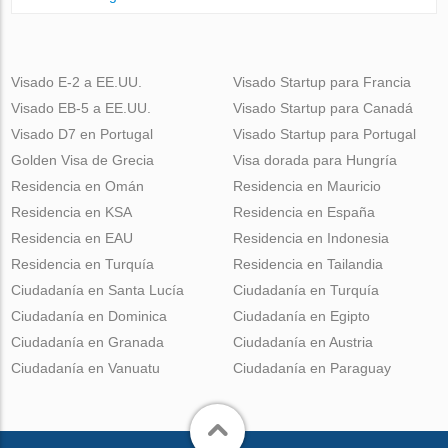
Visado E-2 a EE.UU.
Visado Startup para Francia
Visado EB-5 a EE.UU.
Visado Startup para Canadá
Visado D7 en Portugal
Visado Startup para Portugal
Golden Visa de Grecia
Visa dorada para Hungría
Residencia en Omán
Residencia en Mauricio
Residencia en KSA
Residencia en España
Residencia en EAU
Residencia en Indonesia
Residencia en Turquía
Residencia en Tailandia
Ciudadanía en Santa Lucía
Ciudadanía en Turquía
Ciudadanía en Dominica
Ciudadanía en Egipto
Ciudadanía en Granada
Ciudadanía en Austria
Ciudadanía en Vanuatu
Ciudadanía en Paraguay