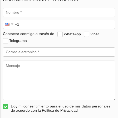
Contactar conmigo a través de
WhatsApp
Viber
Telegrama
Doy mi consentimiento para el uso de mis datos personales
de acuerdo con la Política de Privacidad