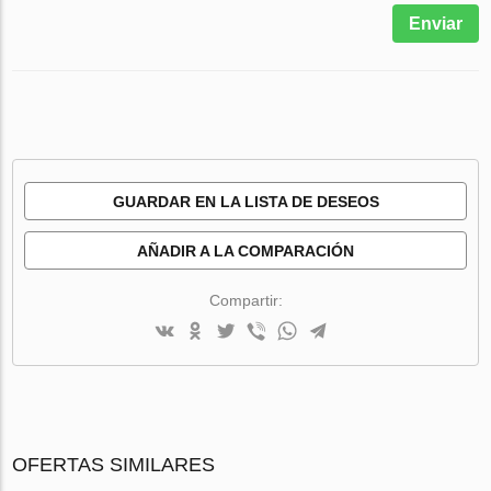
Enviar
GUARDAR EN LA LISTA DE DESEOS
AÑADIR A LA COMPARACIÓN
Compartir:
OFERTAS SIMILARES