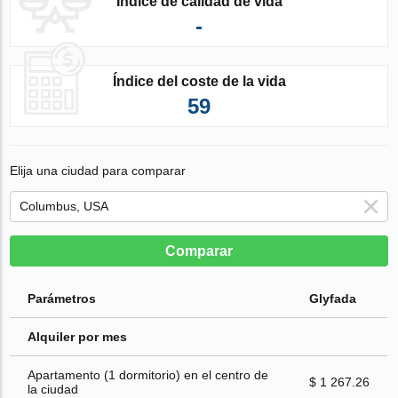
Índice de calidad de vida
-
Índice del coste de la vida
59
Elija una ciudad para comparar
Comparar
Parámetros
Glyfada
Alquiler por mes
Apartamento (1 dormitorio) en el centro de
$ 1 267.26
la ciudad