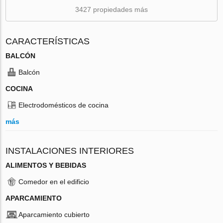
3427 propiedades más
CARACTERÍSTICAS
BALCÓN
Balcón
COCINA
Electrodomésticos de cocina
más
INSTALACIONES INTERIORES
ALIMENTOS Y BEBIDAS
Comedor en el edificio
APARCAMIENTO
Aparcamiento cubierto