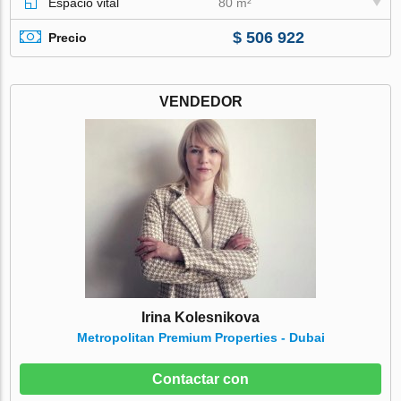
Espacio vital
80 m²
$ 506 922
Precio
VENDEDOR
Irina Kolesnikova
Metropolitan Premium Properties - Dubai
Contactar con