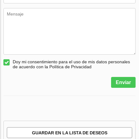
Doy mi consentimiento para el uso de mis datos personales
de acuerdo con la Política de Privacidad
Enviar
GUARDAR EN LA LISTA DE DESEOS