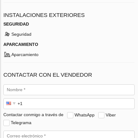
INSTALACIONES EXTERIORES
SEGURIDAD
Seguridad
APARCAMIENTO
Aparcamiento
CONTACTAR CON EL VENDEDOR
Contactar conmigo a través de
WhatsApp
Viber
Telegrama