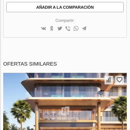
AÑADIR A LA COMPARACIÓN
Compartir:
OFERTAS SIMILARES