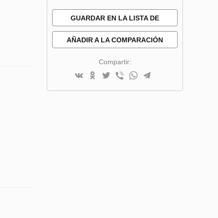
GUARDAR EN LA LISTA DE
DESEOS
AÑADIR A LA COMPARACIÓN
Compartir: