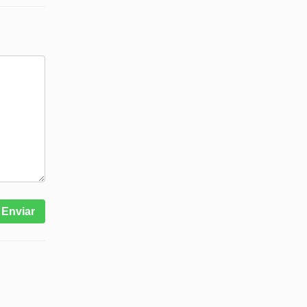
Enviar