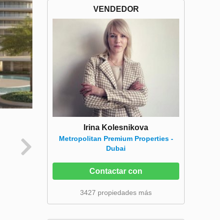
VENDEDOR
Irina Kolesnikova
Metropolitan Premium Properties -
Dubai
Contactar con
3427 propiedades más