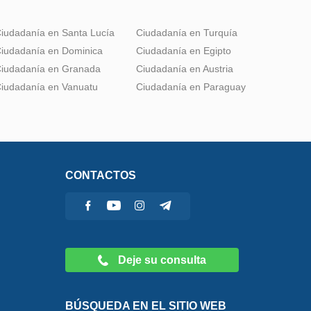
iudadanía en Santa Lucía
Ciudadanía en Turquía
iudadanía en Dominica
Ciudadanía en Egipto
iudadanía en Granada
Ciudadanía en Austria
iudadanía en Vanuatu
Ciudadanía en Paraguay
CONTACTOS
Deje su consulta
BÚSQUEDA EN EL SITIO WEB