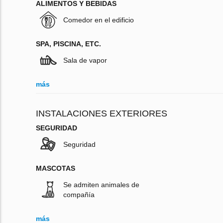
ALIMENTOS Y BEBIDAS
Comedor en el edificio
SPA, PISCINA, ETC.
Sala de vapor
más
INSTALACIONES EXTERIORES
SEGURIDAD
Seguridad
MASCOTAS
Se admiten animales de
compañía
más