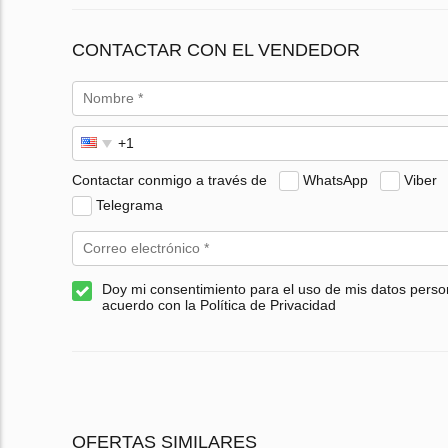
CONTACTAR CON EL VENDEDOR
Contactar conmigo a través de
WhatsApp
Viber
Telegrama
Doy mi consentimiento para el uso de mis datos perso
acuerdo con la Política de Privacidad
OFERTAS SIMILARES