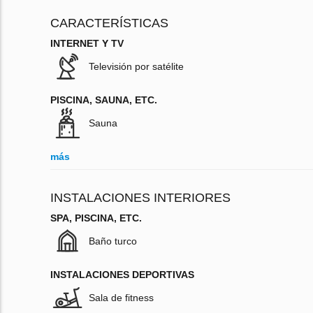
CARACTERÍSTICAS
INTERNET Y TV
Televisión por satélite
PISCINA, SAUNA, ETC.
Sauna
más
INSTALACIONES INTERIORES
SPA, PISCINA, ETC.
Baño turco
INSTALACIONES DEPORTIVAS
Sala de fitness