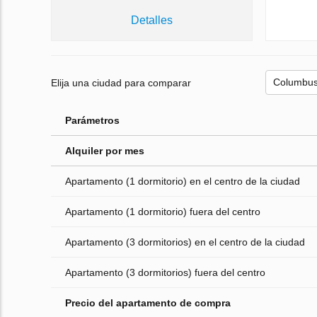
Detalles
Elija una ciudad para comparar
Parámetros
Alquiler por mes
Apartamento (1 dormitorio) en el centro de la ciudad
Apartamento (1 dormitorio) fuera del centro
Apartamento (3 dormitorios) en el centro de la ciudad
Apartamento (3 dormitorios) fuera del centro
Precio del apartamento de compra