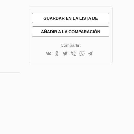
GUARDAR EN LA LISTA DE
DESEOS
AÑADIR A LA COMPARACIÓN
Compartir: