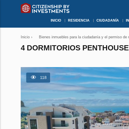
INICIO
RESIDENCIA
CIUDADANÍA
I
Inicio
›
Bienes inmuebles para la ciudadanía y el permiso de 
4 DORMITORIOS PENTHOUSE 
118