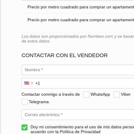
Precio por metro cuadrado para comprar un apartamento
Precio por metro cuadrado para comprar un apartamento
Los datos son proporcionados por Numbeo.com y se basan e
de estos datos.
CONTACTAR CON EL VENDEDOR
Contactar conmigo a través de
WhatsApp
Viber
Telegrama
Doy mi consentimiento para el uso de mis datos perso
acuerdo con la Política de Privacidad