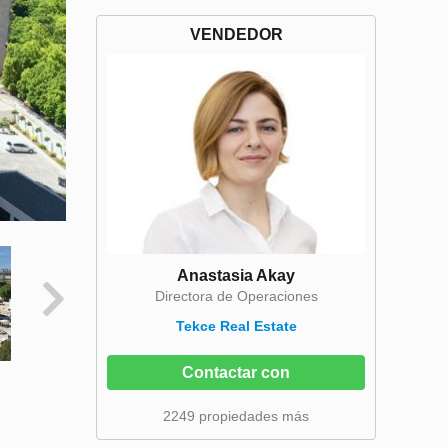
VENDEDOR
Anastasia Akay
Directora de Operaciones
Tekce Real Estate
Contactar con
2249 propiedades más