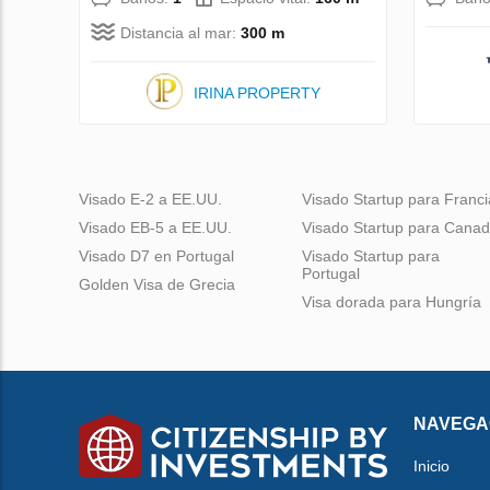
Distancia al mar:
300 m
IRINA PROPERTY
Visado E-2 a EE.UU.
Visado Startup para Franci
Visado EB-5 a EE.UU.
Visado Startup para Cana
Visado D7 en Portugal
Visado Startup para
Portugal
Golden Visa de Grecia
Visa dorada para Hungría
NAVEGA
Inicio