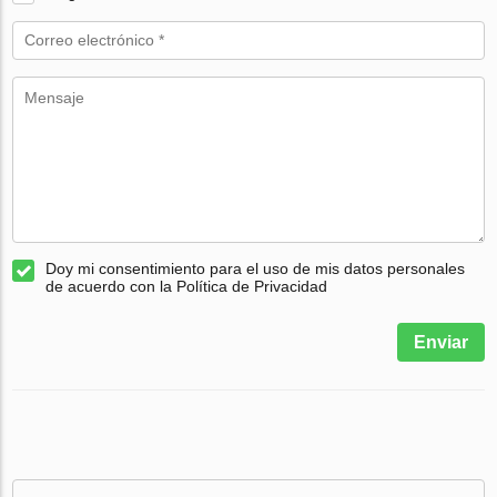
Doy mi consentimiento para el uso de mis datos personales
de acuerdo con la Política de Privacidad
Enviar