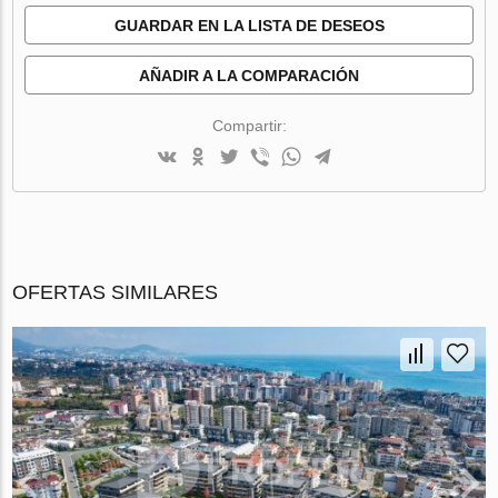
GUARDAR EN LA LISTA DE DESEOS
AÑADIR A LA COMPARACIÓN
Compartir:
OFERTAS SIMILARES