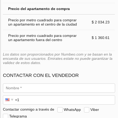
Precio del apartamento de compra
Precio por metro cuadrado para comprar
$ 2 034.23
un apartamento en el centro de la ciudad
Precio por metro cuadrado para comprar
$ 1 360.61
un apartamento fuera del centro
Los datos son proporcionados por Numbeo.com y se basan en la
encuesta de sus usuarios. Emirates.estate no puede garantizar la
validez de estos datos.
CONTACTAR CON EL VENDEDOR
Contactar conmigo a través de
WhatsApp
Viber
Telegrama