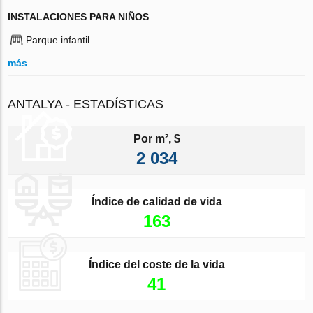
INSTALACIONES PARA NIÑOS
Parque infantil
más
ANTALYA - ESTADÍSTICAS
Por m², $
2 034
Índice de calidad de vida
163
Índice del coste de la vida
41