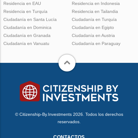
Residencia en EAU
Residencia en Indonesia
Residencia en Turquía
Residencia en Tailandia
Ciudadanía en Santa Lucía
Ciudadanía en Turquía
Ciudadanía en Dominica
Ciudadanía en Egipto
Ciudadanía en Granada
Ciudadanía en Austria
Ciudadanía en Vanuatu
Ciudadanía en Paraguay
© Citizenship-By.Investments 2026. Todos los derechos
reservados.
CONTACTOS