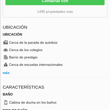
Contactar con
1490 propiedades más
UBICACIÓN
UBICACIÓN
Cerca de la parada de autobús
Cerca de los colegios
Barrio de prestigio
Cerca de escuelas internacionales
más
CARACTERÍSTICAS
BAÑO
Cabina de ducha en los baños