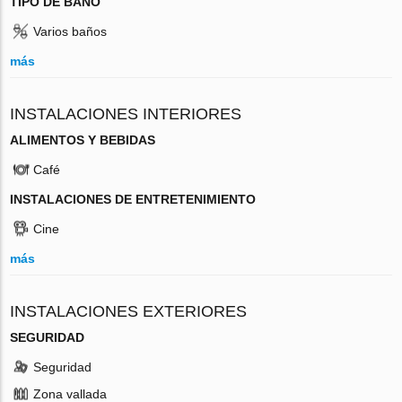
TIPO DE BAÑO
Varios baños
más
INSTALACIONES INTERIORES
ALIMENTOS Y BEBIDAS
Café
INSTALACIONES DE ENTRETENIMIENTO
Cine
más
INSTALACIONES EXTERIORES
SEGURIDAD
Seguridad
Zona vallada