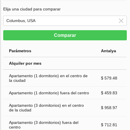
Elija una ciudad para comparar
Comparar
Parámetros
Antalya
Alquiler por mes
Apartamento (1 dormitorio) en el centro de
$ 579.48
la ciudad
Apartamento (1 dormitorio) fuera del centro
$ 459.83
Apartamento (3 dormitorios) en el centro
$ 958.97
de la ciudad
Apartamento (3 dormitorios) fuera del
$ 712.81
centro