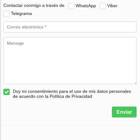
Contactar conmigo a través de
WhatsApp
Viber
Telegrama
Doy mi consentimiento para el uso de mis datos personales
de acuerdo con la Política de Privacidad
Enviar