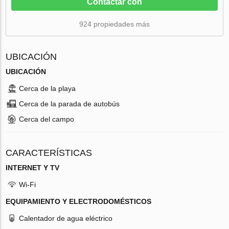
Contactar con
924 propiedades más
UBICACIÓN
UBICACIÓN
Cerca de la playa
Cerca de la parada de autobús
Cerca del campo
CARACTERÍSTICAS
INTERNET Y TV
Wi-Fi
EQUIPAMIENTO Y ELECTRODOMÉSTICOS
Calentador de agua eléctrico