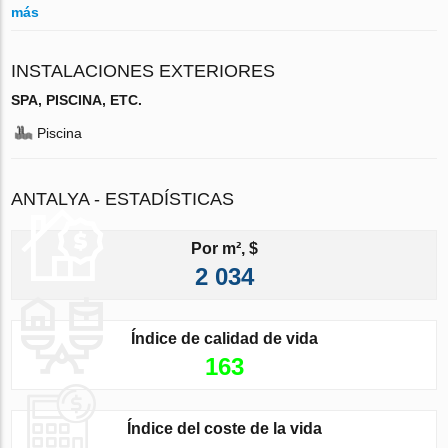
más
INSTALACIONES EXTERIORES
SPA, PISCINA, ETC.
Piscina
ANTALYA - ESTADÍSTICAS
Por m², $
2 034
Índice de calidad de vida
163
Índice del coste de la vida