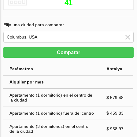
41
Elija una ciudad para comparar
Comparar
Parámetros
Antalya
Alquiler por mes
Apartamento (1 dormitorio) en el centro de
$ 579.48
la ciudad
Apartamento (1 dormitorio) fuera del centro
$ 459.83
Apartamento (3 dormitorios) en el centro
$ 958.97
de la ciudad