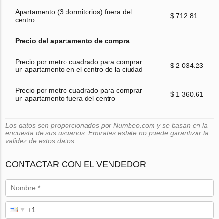
Apartamento (3 dormitorios) fuera del
$ 712.81
centro
Precio del apartamento de compra
Precio por metro cuadrado para comprar
$ 2 034.23
un apartamento en el centro de la ciudad
Precio por metro cuadrado para comprar
$ 1 360.61
un apartamento fuera del centro
Los datos son proporcionados por Numbeo.com y se basan en la
encuesta de sus usuarios. Emirates.estate no puede garantizar la
validez de estos datos.
CONTACTAR CON EL VENDEDOR