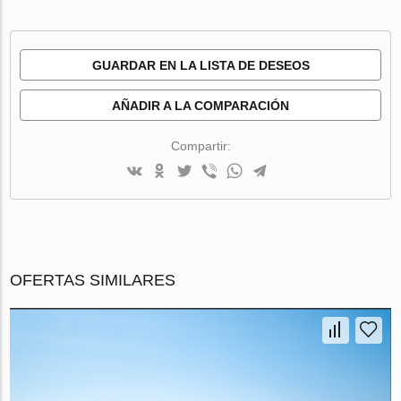
GUARDAR EN LA LISTA DE DESEOS
AÑADIR A LA COMPARACIÓN
Compartir:
OFERTAS SIMILARES