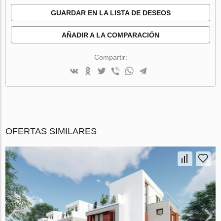
GUARDAR EN LA LISTA DE DESEOS
AÑADIR A LA COMPARACIÓN
Compartir:
OFERTAS SIMILARES