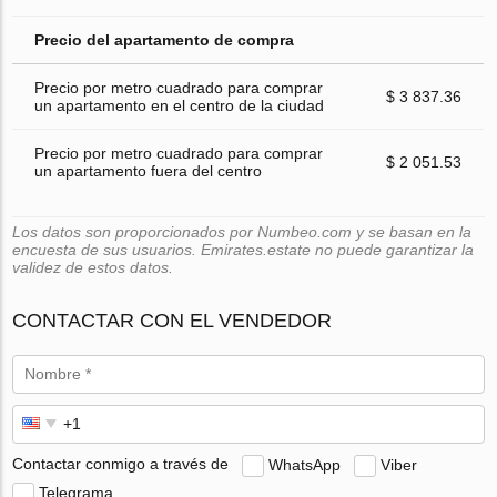
Precio del apartamento de compra
Precio por metro cuadrado para comprar
$ 3 837.36
un apartamento en el centro de la ciudad
Precio por metro cuadrado para comprar
$ 2 051.53
un apartamento fuera del centro
Los datos son proporcionados por Numbeo.com y se basan en la
encuesta de sus usuarios. Emirates.estate no puede garantizar la
validez de estos datos.
CONTACTAR CON EL VENDEDOR
Contactar conmigo a través de
WhatsApp
Viber
Telegrama