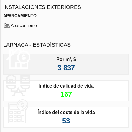
INSTALACIONES EXTERIORES
APARCAMIENTO
Aparcamiento
LARNACA - ESTADÍSTICAS
Por m², $
3 837
Índice de calidad de vida
167
Índice del coste de la vida
53