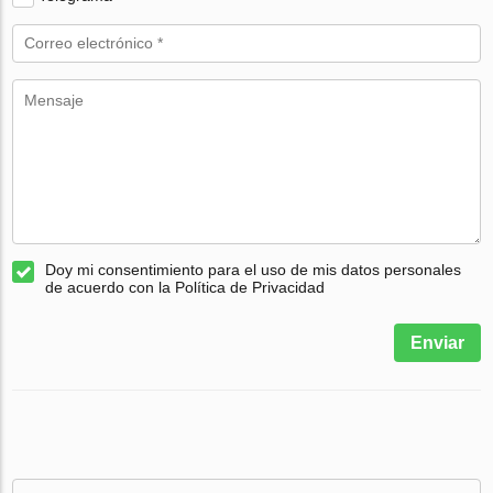
Doy mi consentimiento para el uso de mis datos personales
de acuerdo con la Política de Privacidad
Enviar