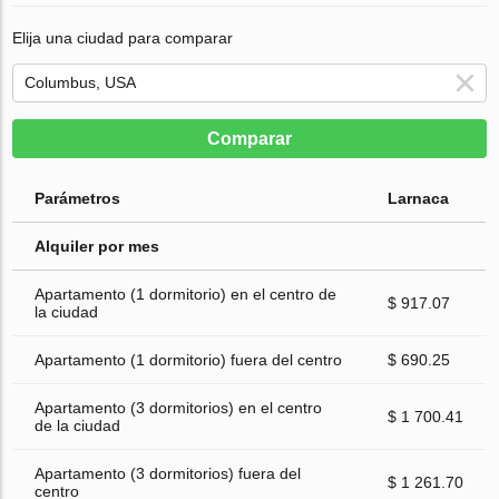
Elija una ciudad para comparar
Comparar
Parámetros
Larnaca
Alquiler por mes
Apartamento (1 dormitorio) en el centro de
$ 917.07
la ciudad
Apartamento (1 dormitorio) fuera del centro
$ 690.25
Apartamento (3 dormitorios) en el centro
$ 1 700.41
de la ciudad
Apartamento (3 dormitorios) fuera del
$ 1 261.70
centro