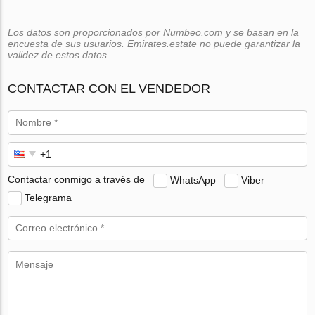
Los datos son proporcionados por Numbeo.com y se basan en la
encuesta de sus usuarios. Emirates.estate no puede garantizar la
validez de estos datos.
CONTACTAR CON EL VENDEDOR
Contactar conmigo a través de
WhatsApp
Viber
Telegrama