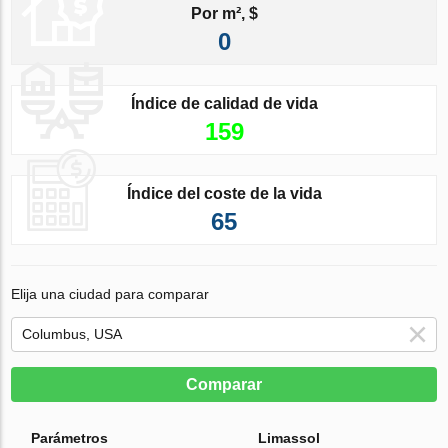
Por m², $
0
Índice de calidad de vida
159
Índice del coste de la vida
65
Elija una ciudad para comparar
Comparar
Parámetros
Limassol