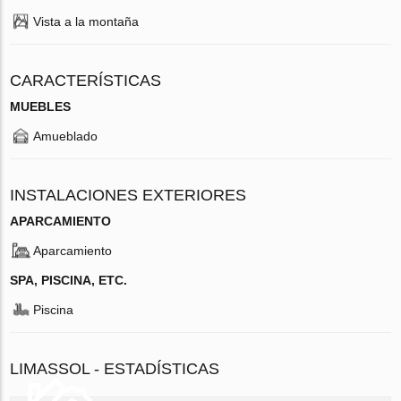
Vista a la montaña
CARACTERÍSTICAS
MUEBLES
Amueblado
INSTALACIONES EXTERIORES
APARCAMIENTO
Aparcamiento
SPA, PISCINA, ETC.
Piscina
LIMASSOL - ESTADÍSTICAS