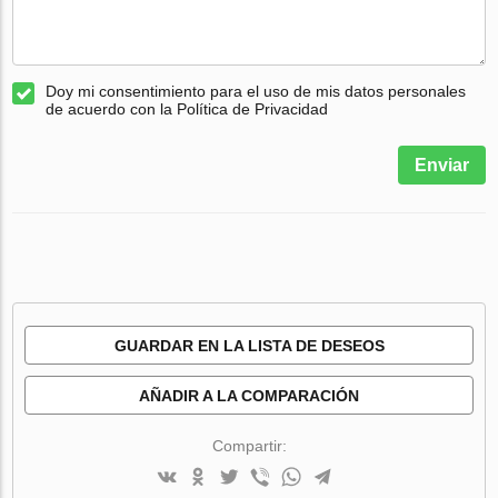
Doy mi consentimiento para el uso de mis datos personales
de acuerdo con la Política de Privacidad
Enviar
GUARDAR EN LA LISTA DE DESEOS
AÑADIR A LA COMPARACIÓN
Compartir: