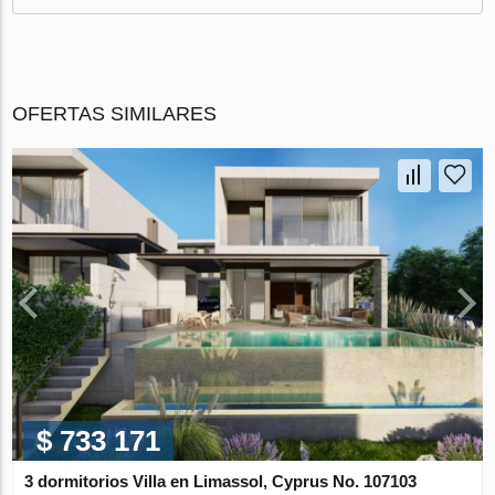
OFERTAS SIMILARES
$ 733 171
3 dormitorios Villa en Limassol, Cyprus No. 107103