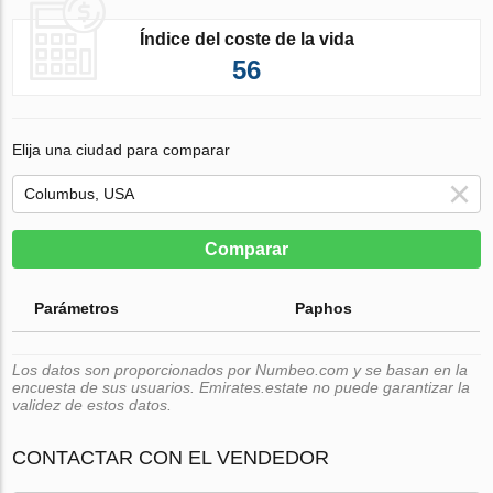
Índice del coste de la vida
56
Elija una ciudad para comparar
Comparar
Parámetros
Paphos
Los datos son proporcionados por Numbeo.com y se basan en la
encuesta de sus usuarios. Emirates.estate no puede garantizar la
validez de estos datos.
CONTACTAR CON EL VENDEDOR