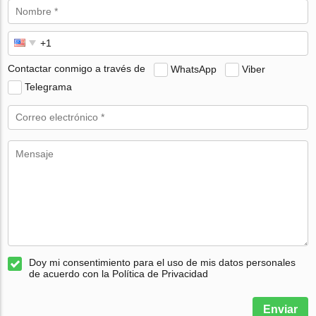
Contactar conmigo a través de
WhatsApp
Viber
Telegrama
Doy mi consentimiento para el uso de mis datos personales
de acuerdo con la Política de Privacidad
Enviar