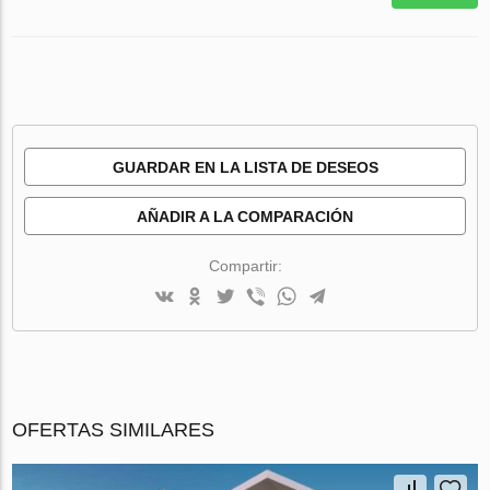
GUARDAR EN LA LISTA DE DESEOS
AÑADIR A LA COMPARACIÓN
Compartir:
OFERTAS SIMILARES