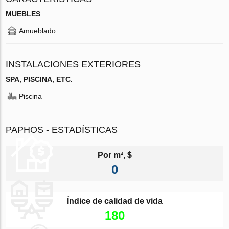
MUEBLES
Amueblado
INSTALACIONES EXTERIORES
SPA, PISCINA, ETC.
Piscina
PAPHOS - ESTADÍSTICAS
Por m², $
0
Índice de calidad de vida
180