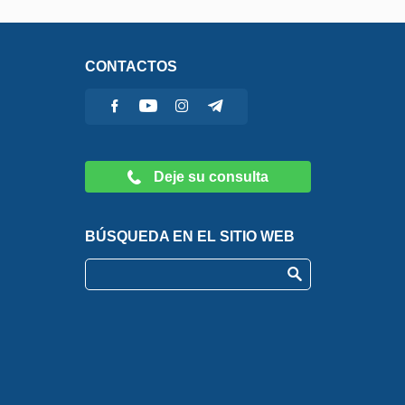
CONTACTOS
Deje su consulta
BÚSQUEDA EN EL SITIO WEB