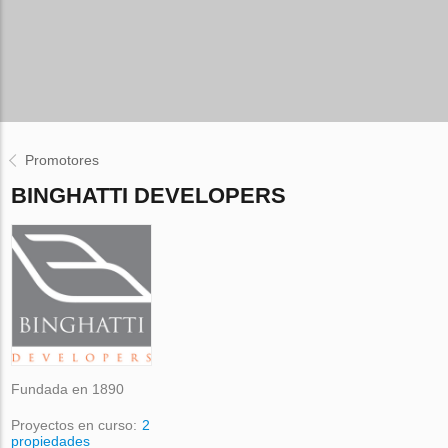
Promotores
BINGHATTI DEVELOPERS
Fundada en 1890
Proyectos en curso:
2
propiedades