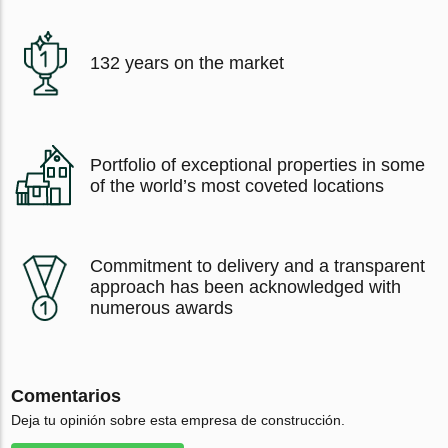
132 years on the market
Portfolio of exceptional properties in some
of the world’s most coveted locations
Commitment to delivery and a transparent
approach has been acknowledged with
numerous awards
Comentarios
Deja tu opinión sobre esta empresa de construcción.