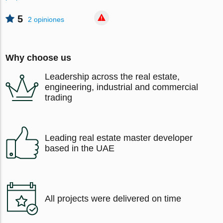
5
2 opiniones
Why choose us
Leadership across the real estate,
engineering, industrial and commercial
trading
Leading real estate master developer
based in the UAE
All projects were delivered on time