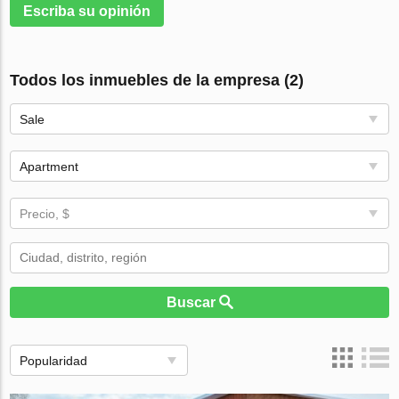
Escriba su opinión
Todos los inmuebles de la empresa (2)
Sale
Apartment
Precio, $
Buscar
Popularidad